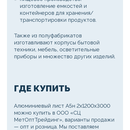
изготовление емкостей и
контейнеров для хранения/
транспортировки продуктов.
Также из полуфабрикатов
изготавливают корпусы бытовой
техники, мебель, осветительные
приборы и множество других изделий.
ГДЕ КУПИТЬ
Алюминиевый лист А5н 2х1200х3000
можно купить в ООО «СЦ
МетОптТрейдинг», варианты продажи
— опт и розница. Мы поставляем