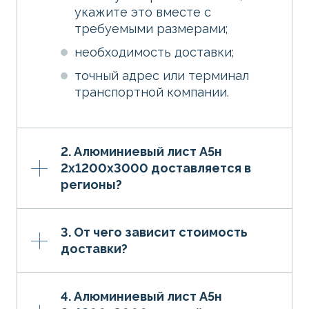
укажите это вместе с
требуемыми размерами;
необходимость доставки;
точный адрес или терминал
транспортной компании.
2. Алюминиевый лист А5н
2х1200х3000 доставляется в
регионы?
3. От чего зависит стоимость
доставки?
4. Алюминиевый лист А5н