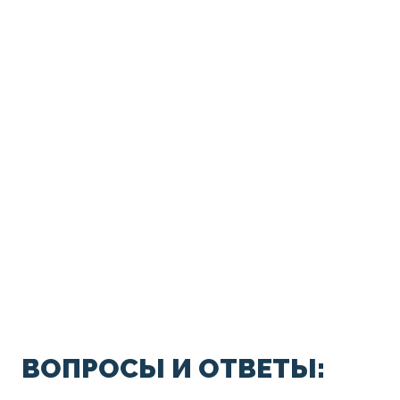
ВОПРОСЫ И ОТВЕТЫ: