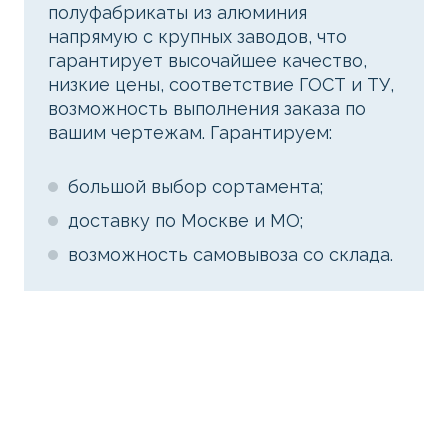
полуфабрикаты из алюминия
напрямую с крупных заводов, что
гарантирует высочайшее качество,
низкие цены, соответствие ГОСТ и ТУ,
возможность выполнения заказа по
вашим чертежам. Гарантируем:
большой выбор сортамента;
доставку по Москве и МО;
возможность самовывоза со склада.