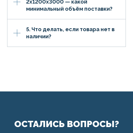
2х1200х3000 — какой
минимальный объём поставки?
5. Что делать, если товара нет в
наличии?
ОСТАЛИСЬ ВОПРОСЫ?