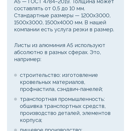
А5 — ГОСТ 4784–2019. Толщина может
составлять от 0,5 до 10 мм.
Стандартные размеры — 1200x3000,
1500x3000, 1500x4000 мм. В нашей
компании есть услуга резки в размер.
Листы из алюминия А5 используют
абсолютно в разных сферах. Это,
например:
строительство: изготовление
кровельных материалов,
профнастила, сэндвич-панелей;
транспортная промышленность:
обшивка транспортных средств,
производство деталей, элементов
корпуса;
пищевое производство: