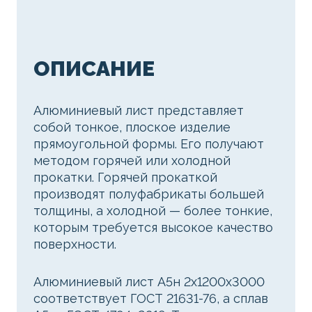
ОПИСАНИЕ
Алюминиевый лист представляет
собой тонкое, плоское изделие
прямоугольной формы. Его получают
методом горячей или холодной
прокатки. Горячей прокаткой
производят полуфабрикаты большей
толщины, а холодной — более тонкие,
которым требуется высокое качество
поверхности.
Алюминиевый лист А5н 2х1200х3000
соответствует ГОСТ 21631-76, а сплав