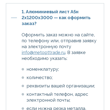
1. Алюминиевый лист А5н
2х1200х3000 — как оформить
заказ?
Оформить заказ можно на сайте,
по телефону или, отправив заявку
на электронную почту
info@metopttrade.ru
. В заявке
необходимо указать:
номенклатуру;
количество;
реквизиты вашей организации;
контактный телефон, адрес
электронной почты;
если нужна резка металла,