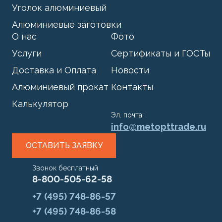
Уголок алюминиевый
Алюминиевые заготовки
О нас
Фото
Услуги
Сертификаты и ГОСТы
Доставка и Оплата
Новости
Алюминиевый прокат
Контакты
Калькулятор
Эл. почта:
info@metopttrade.ru
ОСТАВИТЬ ЗАЯВКУ
Звонок бесплатный
8-800-505-62-58
+7 (495) 748-86-57
+7 (495) 748-86-58