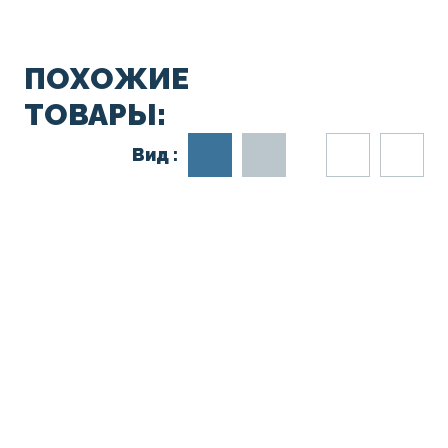
ПОХОЖИЕ
ТОВАРЫ:
Вид :