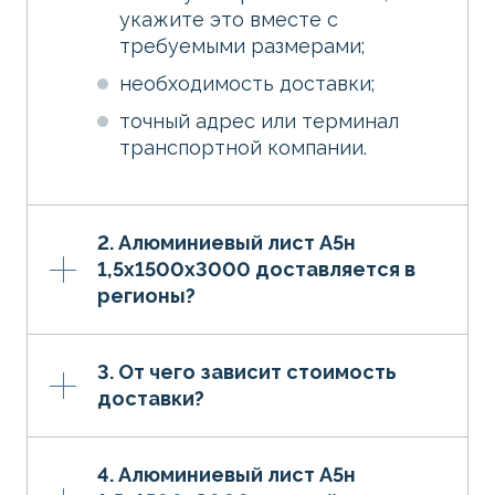
укажите это вместе с
требуемыми размерами;
необходимость доставки;
точный адрес или терминал
транспортной компании.
2. Алюминиевый лист А5н
1,5х1500х3000 доставляется в
регионы?
3. От чего зависит стоимость
доставки?
4. Алюминиевый лист А5н