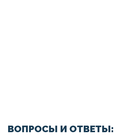
ВОПРОСЫ И ОТВЕТЫ: