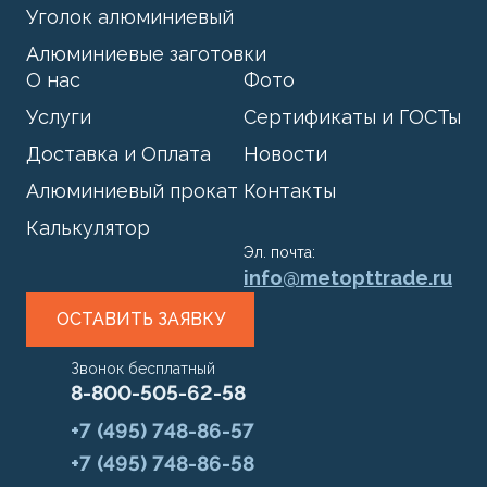
Уголок алюминиевый
Алюминиевые заготовки
О нас
Фото
Услуги
Сертификаты и ГОСТы
Доставка и Оплата
Новости
Алюминиевый прокат
Контакты
Калькулятор
Эл. почта:
info@metopttrade.ru
ОСТАВИТЬ ЗАЯВКУ
Звонок бесплатный
8-800-505-62-58
+7 (495) 748-86-57
+7 (495) 748-86-58