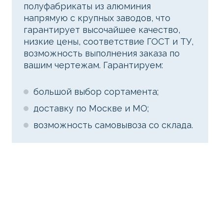
полуфабрикаты из алюминия
напрямую с крупных заводов, что
гарантирует высочайшее качество,
низкие цены, соответствие ГОСТ и ТУ,
возможность выполнения заказа по
вашим чертежам. Гарантируем:
большой выбор сортамента;
доставку по Москве и МО;
возможность самовывоза со склада.