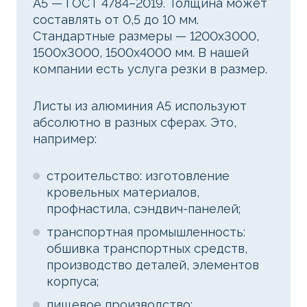
А5 — ГОСТ 4784–2019. Толщина может
составлять от 0,5 до 10 мм.
Стандартные размеры — 1200x3000,
1500x3000, 1500x4000 мм. В нашей
компании есть услуга резки в размер.
Листы из алюминия А5 используют
абсолютно в разных сферах. Это,
например:
строительство: изготовление
кровельных материалов,
профнастила, сэндвич-панелей;
транспортная промышленность:
обшивка транспортных средств,
производство деталей, элементов
корпуса;
пищевое производство: