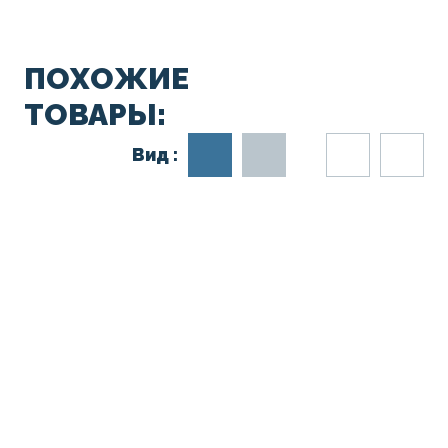
ПОХОЖИЕ
ТОВАРЫ:
Вид :