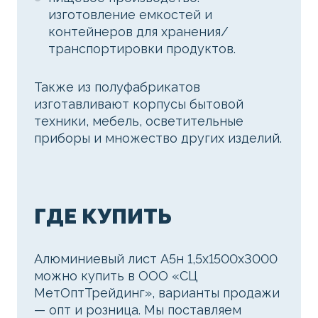
изготовление емкостей и
контейнеров для хранения/
транспортировки продуктов.
Также из полуфабрикатов
изготавливают корпусы бытовой
техники, мебель, осветительные
приборы и множество других изделий.
ГДЕ КУПИТЬ
Алюминиевый лист А5н 1,5х1500х3000
можно купить в ООО «СЦ
МетОптТрейдинг», варианты продажи
— опт и розница. Мы поставляем