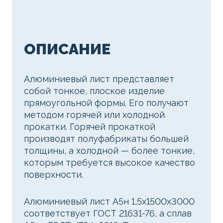
ОПИСАНИЕ
Алюминиевый лист представляет
собой тонкое, плоское изделие
прямоугольной формы. Его получают
методом горячей или холодной
прокатки. Горячей прокаткой
производят полуфабрикаты большей
толщины, а холодной — более тонкие,
которым требуется высокое качество
поверхности.
Алюминиевый лист А5н 1,5х1500х3000
соответствует ГОСТ 21631-76, а сплав