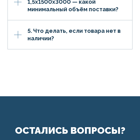
1,5х1500х3000 — какой
минимальный объём поставки?
5. Что делать, если товара нет в
наличии?
ОСТАЛИСЬ ВОПРОСЫ?