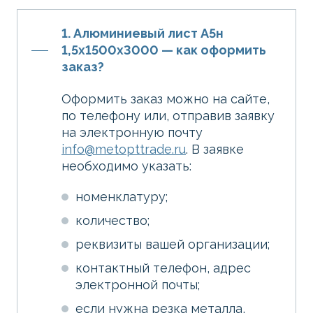
1. Алюминиевый лист А5н
1,5х1500х3000 — как оформить
заказ?
Оформить заказ можно на сайте,
по телефону или, отправив заявку
на электронную почту
info@metopttrade.ru
. В заявке
необходимо указать:
номенклатуру;
количество;
реквизиты вашей организации;
контактный телефон, адрес
электронной почты;
если нужна резка металла,