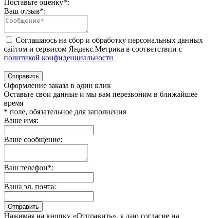
Поставьте оценку
*
:
Ваш отзыв
*
:
Соглашаюсь на сбор и обработку персональных данных
сайтом и сервисом Яндекс.Метрика в соответствии с
политикой конфиденциальности
Отправить
Оформление заказа в один клик
Оставьте свои данные и мы вам перезвоним в ближайшее
время
* поле, обязательное для заполнения
Ваше имя:
Ваше сообщение:
Ваш телефон*:
Ваша эл. почта:
Отправить
Нажимая на кнопку «Отправить», я даю согласие на