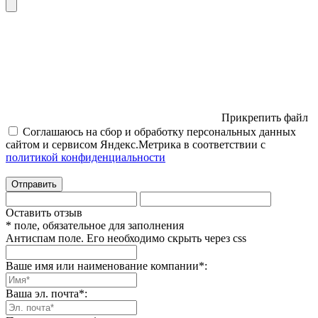
Прикрепить файл
Соглашаюсь на сбор и обработку персональных данных
сайтом и сервисом Яндекс.Метрика в соответствии с
политикой конфиденциальности
Отправить
Оставить отзыв
* поле, обязательное для заполнения
Антиспам поле. Его необходимо скрыть через css
Ваше имя или наименование компании
*
:
Ваша эл. почта
*
: