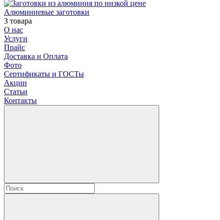
Алюминиевые заготовки
3 товара
О нас
Услуги
Прайс
Доставка и Оплата
Фото
Сертификаты и ГОСТы
Акции
Статьи
Контакты