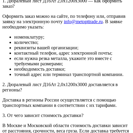
1. Дюралевый лист Д16Ат 2,0х1200х3000 — как оформить
заказ?
Оформить заказ можно на сайте, по телефону или, отправив
заявку на электронную почту
info@metopttrade.ru
. В заявке
необходимо указать:
номенклатуру;
количество;
реквизиты вашей организации;
контактный телефон, адрес электронной почты;
если нужна резка металла, укажите это вместе с
требуемыми размерами;
необходимость доставки;
точный адрес или терминал транспортной компании.
2. Дюралевый лист Д16Ат 2,0х1200х3000 доставляется в
регионы?
Доставка в регионы России осуществляется с помощью
транспортных компании в соответствии с их тарифами.
3. От чего зависит стоимость доставки?
В Москве и Московской области стоимость доставки зависит
от расстояния, срочности, веса груза. Если доставка требуется