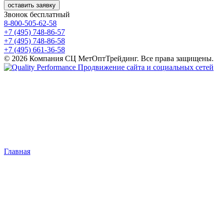
оставить заявку
Звонок бесплатный
8-800-505-62-58
+7 (495) 748-86-57
+7 (495) 748-86-58
+7 (495) 661-36-58
© 2026 Компания СЦ МетОптТрейдинг. Все права защищены.
Продвижение сайта и социальных сетей
Главная