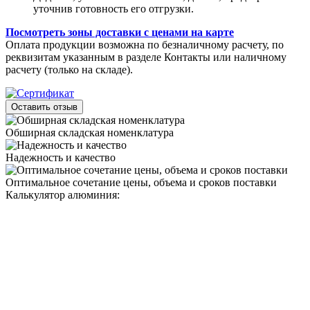
уточнив готовность его отгрузки.
Посмотреть зоны доставки с ценами на карте
Оплата продукции возможна по безналичному расчету, по
реквизитам указанным в разделе Контакты или наличному
расчету (только на складе).
Оставить отзыв
Обширная складская номенклатура
Надежность и качество
Оптимальное сочетание цены, объема и сроков поставки
Калькулятор алюминия: