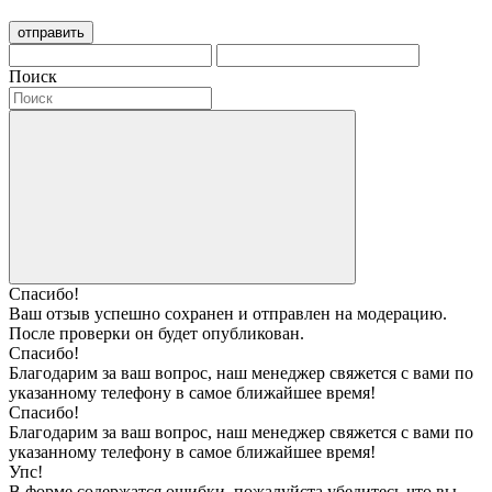
отправить
Поиск
Спасибо!
Ваш отзыв успешно сохранен и отправлен на модерацию.
После проверки он будет опубликован.
Спасибо!
Благодарим за ваш вопрос, наш менеджер свяжется с вами по
указанному телефону в самое ближайшее время!
Спасибо!
Благодарим за ваш вопрос, наш менеджер свяжется с вами по
указанному телефону в самое ближайшее время!
Упс!
В форме содержатся ошибки, пожалуйста убедитесь что вы