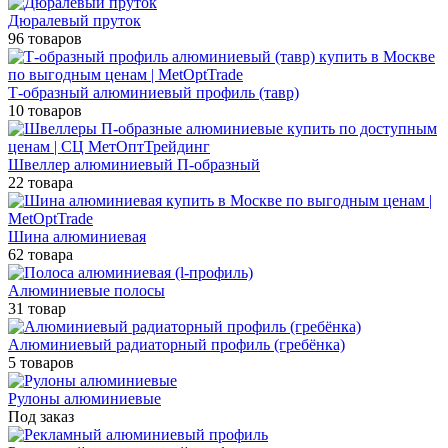
Дюралевый пруток
96 товаров
Т-образный алюминиевый профиль (тавр)
10 товаров
Швеллер алюминиевый П-образный
22 товара
Шина алюминиевая
62 товара
Алюминиевые полосы
31 товар
Алюминиевый радиаторный профиль (гребёнка)
5 товаров
Рулоны алюминиевые
Под заказ