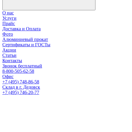
О нас
Услуги
Прайс
Доставка и Оплата
Фото
Алюминиевый прокат
Сертификаты и ГОСТы
Акции
Статьи
Контакты
Звонок бесплатный
8-800-505-62-58
Офис
+7 (495) 748-86-58
Склад в г. Дедовск
+7 (495) 746-20-77