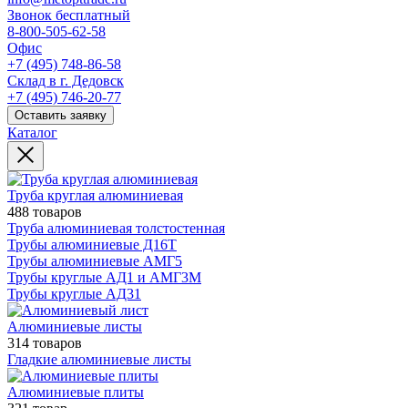
Звонок бесплатный
8-800-505-62-58
Офис
+7 (495) 748-86-58
Склад в г. Дедовск
+7 (495) 746-20-77
Оставить заявку
Каталог
Труба круглая алюминиевая
488 товаров
Труба алюминиевая толстостенная
Трубы алюминиевые Д16Т
Трубы алюминиевые АМГ5
Трубы круглые АД1 и АМГ3М
Трубы круглые АД31
Алюминиевые листы
314 товаров
Гладкие алюминиевые листы
Алюминиевые плиты