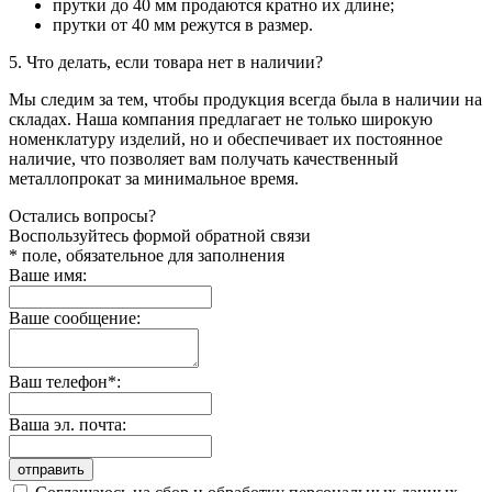
прутки до 40 мм продаются кратно их длине;
прутки от 40 мм режутся в размер.
5. Что делать, если товара нет в наличии?
Мы следим за тем, чтобы продукция всегда была в наличии на
складах. Наша компания предлагает не только широкую
номенклатуру изделий, но и обеспечивает их постоянное
наличие, что позволяет вам получать качественный
металлопрокат за минимальное время.
Остались вопросы?
Воспользуйтесь формой обратной связи
* поле, обязательное для заполнения
Ваше имя:
Ваше сообщение:
Ваш телефон*:
Ваша эл. почта:
отправить