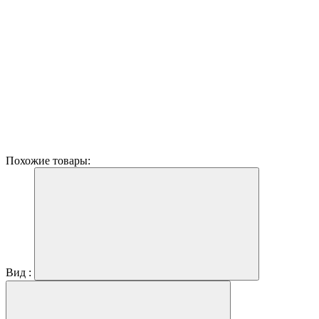
Похожие товары:
Вид :