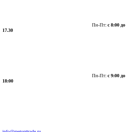
Пн-Пт:
с 8:00 до
17.30
Пн-Пт:
с 9:00 до
18:00
info@metopttrade.ru