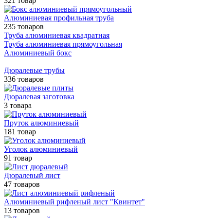
321 товар
Алюминиевая профильная труба
235 товаров
Труба алюминиевая квадратная
Труба алюминиевая прямоугольная
Алюминиевый бокс
Дюралевые трубы
336 товаров
Дюралевая заготовка
3 товара
Пруток алюминиевый
181 товар
Уголок алюминиевый
91 товар
Дюралевый лист
47 товаров
Алюминиевый рифленый лист "Квинтет"
13 товаров