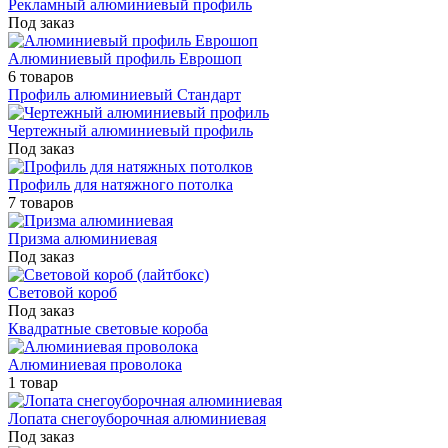
Рекламный алюминиевый профиль
Под заказ
Алюминиевый профиль Еврошоп
6 товаров
Профиль алюминиевый Стандарт
Чертежный алюминиевый профиль
Под заказ
Профиль для натяжного потолка
7 товаров
Призма алюминиевая
Под заказ
Световой короб
Под заказ
Квадратные световые короба
Алюминиевая проволока
1 товар
Лопата снегоуборочная алюминиевая
Под заказ