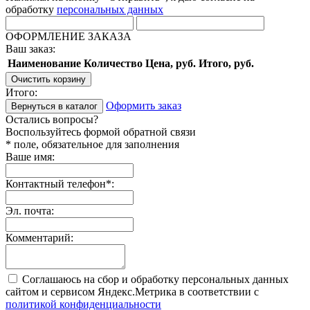
обработку
персональных данных
ОФОРМЛЕНИЕ ЗАКАЗА
Ваш заказ:
Наименование
Количество
Цена, руб.
Итого, руб.
Очистить корзину
Итого:
Оформить заказ
Вернуться в каталог
Остались вопросы?
Воспользуйтесь формой обратной связи
* поле, обязательное для заполнения
Ваше имя:
Контактный телефон
*
:
Эл. почта:
Комментарий:
Соглашаюсь на сбор и обработку персональных данных
сайтом и сервисом Яндекс.Метрика в соответствии с
политикой конфиденциальности