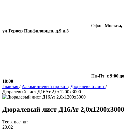
Офис:
Москва,
ул.Героев Панфиловцев, д.9 к.3
Пн-Пт:
с 9:00 до
18:00
Главная
/
Алюминиевый прокат
/
Дюралевый лист
/
Дюралевый лист Д16Ат 2,0х1200х3000
Дюралевый лист Д16Ат 2,0х1200х3000
Теор. вес, кг:
20.02