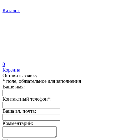
Каталог
0
Корзина
Оставить заявку
* поле, обязательное для заполнения
Ваше имя:
Контактный телефон
*
:
Ваша эл. почта:
Комментарий: