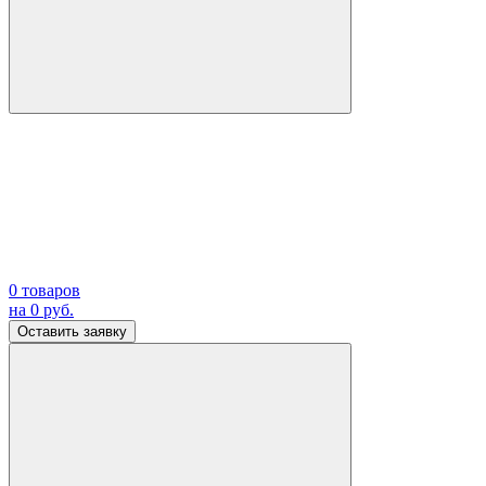
0
товаров
на
0
руб.
Оставить заявку