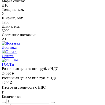
Марка сплава:
Д16
Толщина, мм:
2
Ширина, мм:
1200
Длина, мм:
3000
Состояние поставки:
АТ
Доставка
Оплата
ГОСТы
Розничная цена за шт в руб. с НДС
24020
₽
Розничная цена за кг в руб. с НДС
1200
₽
Итоговая стоимость с НДС
₽
Количество: