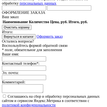
обработку
персональных данных
ОФОРМЛЕНИЕ ЗАКАЗА
Ваш заказ:
Наименование
Количество
Цена, руб.
Итого, руб.
Очистить корзину
Итого:
Оформить заказ
Вернуться в каталог
Остались вопросы?
Воспользуйтесь формой обратной связи
* поле, обязательное для заполнения
Ваше имя:
Контактный телефон
*
:
Эл. почта:
Комментарий:
Соглашаюсь на сбор и обработку персональных данных
сайтом и сервисом Яндекс.Метрика в соответствии с
политикой конфиденциальности