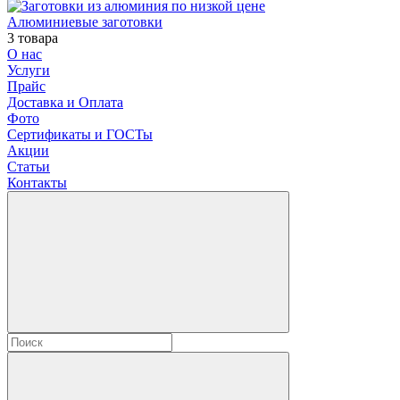
Алюминиевые заготовки
3 товара
О нас
Услуги
Прайс
Доставка и Оплата
Фото
Сертификаты и ГОСТы
Акции
Статьи
Контакты