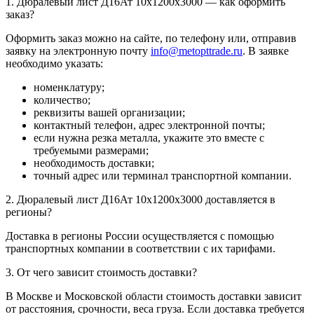
1. Дюралевый лист Д16Ат 10х1200х3000 — как оформить
заказ?
Оформить заказ можно на сайте, по телефону или, отправив
заявку на электронную почту
info@metopttrade.ru
. В заявке
необходимо указать:
номенклатуру;
количество;
реквизиты вашей организации;
контактный телефон, адрес электронной почты;
если нужна резка металла, укажите это вместе с
требуемыми размерами;
необходимость доставки;
точный адрес или терминал транспортной компании.
2. Дюралевый лист Д16Ат 10х1200х3000 доставляется в
регионы?
Доставка в регионы России осуществляется с помощью
транспортных компании в соответствии с их тарифами.
3. От чего зависит стоимость доставки?
В Москве и Московской области стоимость доставки зависит
от расстояния, срочности, веса груза. Если доставка требуется