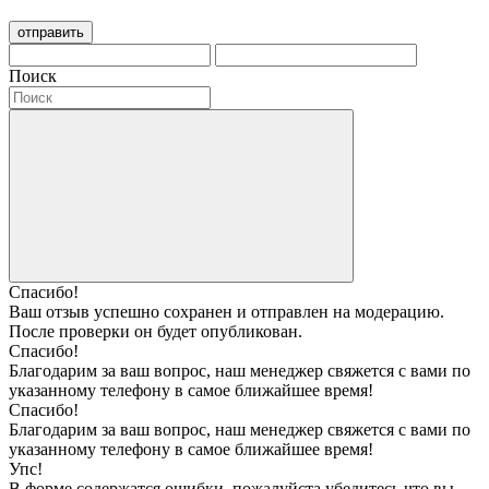
отправить
Поиск
Спасибо!
Ваш отзыв успешно сохранен и отправлен на модерацию.
После проверки он будет опубликован.
Спасибо!
Благодарим за ваш вопрос, наш менеджер свяжется с вами по
указанному телефону в самое ближайшее время!
Спасибо!
Благодарим за ваш вопрос, наш менеджер свяжется с вами по
указанному телефону в самое ближайшее время!
Упс!
В форме содержатся ошибки, пожалуйста убедитесь что вы