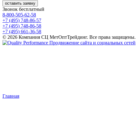
оставить заявку
Звонок бесплатный
8-800-505-62-58
+7 (495) 748-86-57
+7 (495) 748-86-58
+7 (495) 661-36-58
© 2026 Компания СЦ МетОптТрейдинг. Все права защищены.
Продвижение сайта и социальных сетей
Главная