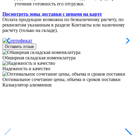
уточнив готовность его отгрузки.
Посмотреть зоны доставки с ценами на карте
Оплата продукции возможна по безналичному расчету, по
реквизитам указанным в разделе Контакты или наличному
расчету (только на складе).
Оставить отзыв
Обширная складская номенклатура
Надежность и качество
Оптимальное сочетание цены, объема и сроков поставки
Калькулятор алюминия: