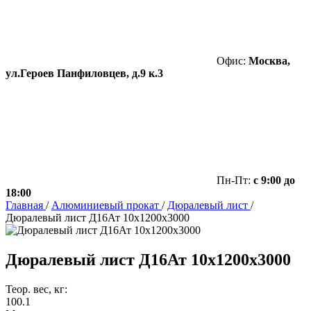
Офис:
Москва,
ул.Героев Панфиловцев, д.9 к.3
Пн-Пт:
с 9:00 до
18:00
Главная
/
Алюминиевый прокат
/
Дюралевый лист
/
Дюралевый лист Д16Ат 10х1200х3000
Дюралевый лист Д16Ат 10х1200х3000
Теор. вес, кг:
100.1