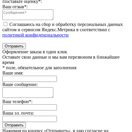
Поставьте оценку
*
:
Ваш отзыв
*
:
Соглашаюсь на сбор и обработку персональных данных
сайтом и сервисом Яндекс.Метрика в соответствии с
политикой конфиденциальности
Отправить
Оформление заказа в один клик
Оставьте свои данные и мы вам перезвоним в ближайшее
время
* поле, обязательное для заполнения
Ваше имя:
Ваше сообщение:
Ваш телефон*:
Ваша эл. почта:
Отправить
Нажимая на кнопку «Отправить», я даю согласие на