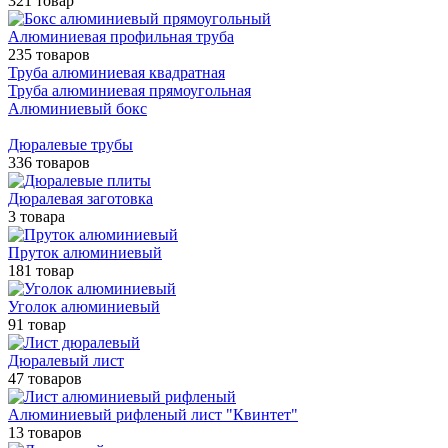
321 товар
Алюминиевая профильная труба
235 товаров
Труба алюминиевая квадратная
Труба алюминиевая прямоугольная
Алюминиевый бокс
Дюралевые трубы
336 товаров
Дюралевая заготовка
3 товара
Пруток алюминиевый
181 товар
Уголок алюминиевый
91 товар
Дюралевый лист
47 товаров
Алюминиевый рифленый лист "Квинтет"
13 товаров