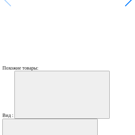
Похожие товары:
Вид :