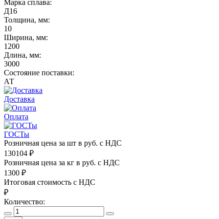
Марка сплава:
Д16
Толщина, мм:
10
Ширина, мм:
1200
Длина, мм:
3000
Состояние поставки:
АТ
Доставка
Оплата
ГОСТы
Розничная цена за шт в руб. с НДС
130104
₽
Розничная цена за кг в руб. с НДС
1300
₽
Итоговая стоимость с НДС
₽
Количество: