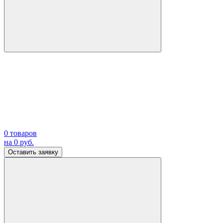
0
товаров
на
0
руб.
Оставить заявку