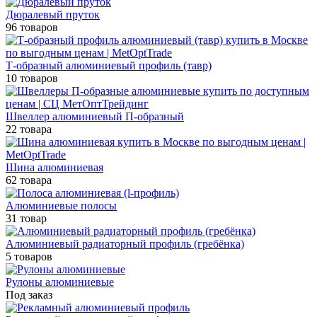
Дюралевый пруток
96 товаров
Т-образный алюминиевый профиль (тавр)
10 товаров
Швеллер алюминиевый П-образный
22 товара
Шина алюминиевая
62 товара
Алюминиевые полосы
31 товар
Алюминиевый радиаторный профиль (гребёнка)
5 товаров
Рулоны алюминиевые
Под заказ