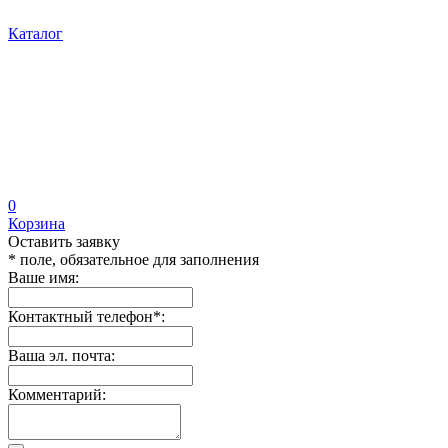
Каталог
0
Корзина
Оставить заявку
* поле, обязательное для заполнения
Ваше имя:
Контактный телефон
*
:
Ваша эл. почта:
Комментарий: