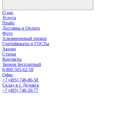
О нас
Услуги
Прайс
Доставка и Оплата
Фото
Алюминиевый прокат
Сертификаты и ГОСТы
Акции
Статьи
Контакты
Звонок бесплатный
8-800-505-62-58
Офис
+7 (495) 748-86-58
Склад в г. Дедовск
+7 (495) 746-20-77