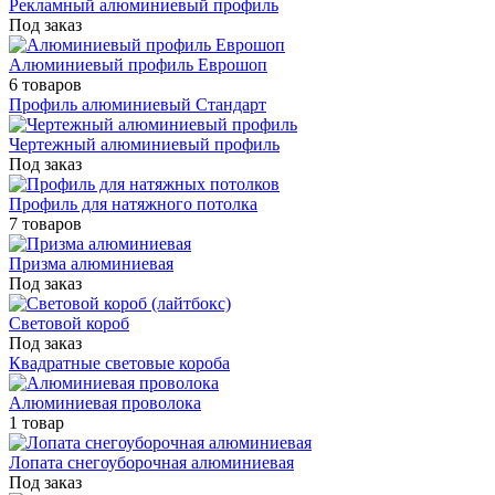
Рекламный алюминиевый профиль
Под заказ
Алюминиевый профиль Еврошоп
6 товаров
Профиль алюминиевый Стандарт
Чертежный алюминиевый профиль
Под заказ
Профиль для натяжного потолка
7 товаров
Призма алюминиевая
Под заказ
Световой короб
Под заказ
Квадратные световые короба
Алюминиевая проволока
1 товар
Лопата снегоуборочная алюминиевая
Под заказ