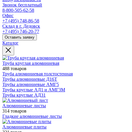
Звонок бесплатный
8-800-505-62-58
Офис
+7 (495) 748-86-58
Склад в г. Дедовск
+7 (495) 746-20-77
Оставить заявку
Каталог
Труба круглая алюминиевая
488 товаров
Труба алюминиевая толстостенная
Трубы алюминиевые Д16Т
Трубы алюминиевые АМГ5
Трубы круглые АД1 и АМГ3М
Трубы круглые АД31
Алюминиевые листы
314 товаров
Гладкие алюминиевые листы
Алюминиевые плиты