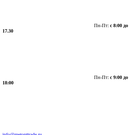
Пн-Пт:
с 8:00 до
17.30
Пн-Пт:
с 9:00 до
18:00
info@metopttrade.ru