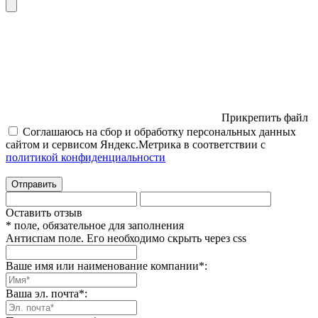
Прикрепить файл
Соглашаюсь на сбор и обработку персональных данных
сайтом и сервисом Яндекс.Метрика в соответствии с
политикой конфиденциальности
Отправить
Оставить отзыв
* поле, обязательное для заполнения
Антиспам поле. Его необходимо скрыть через css
Ваше имя или наименование компании
*
:
Ваша эл. почта
*
: