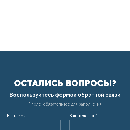
ОСТАЛИСЬ ВОПРОСЫ?
Воспользуйтесь формой обратной связи
* поле, обязательное для заполнения
Ваше имя:
Ваш телефон*: