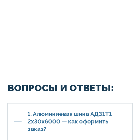
ВОПРОСЫ И ОТВЕТЫ:
1. Алюминиевая шина АД31Т1
2х30х6000 — как оформить
заказ?