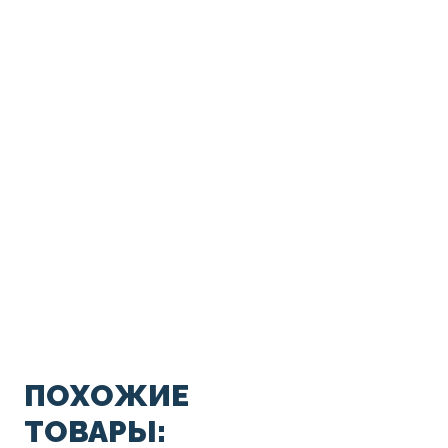
ПОХОЖИЕ
ТОВАРЫ: