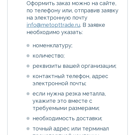
Оформить заказ можно на сайте,
по телефону или, отправив заявку
на электронную почту
info@metopttrade.ru
. В заявке
необходимо указать:
номенклатуру;
количество;
реквизиты вашей организации;
контактный телефон, адрес
электронной почты;
если нужна резка металла,
укажите это вместе с
требуемыми размерами;
необходимость доставки;
точный адрес или терминал