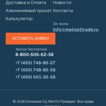
Доставка и Оплата
Новости
Алюминиевый прокат
Контакты
Калькулятор
Эл. почта:
info@metopttrade.ru
ОСТАВИТЬ ЗАЯВКУ
Звонок бесплатный
8-800-505-62-58
+7 (495) 748-86-57
+7 (495) 748-86-58
+7 (495) 661-36-58
© 2026 Компания СЦ МетОптТрейдинг. Все права