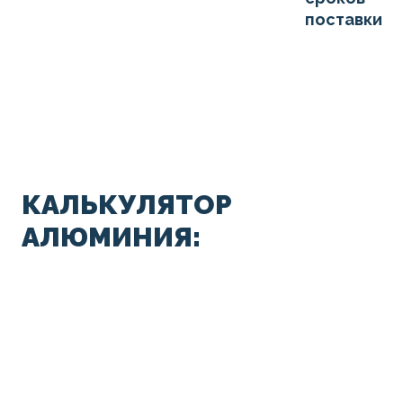
поставки
КАЛЬКУЛЯТОР
АЛЮМИНИЯ: