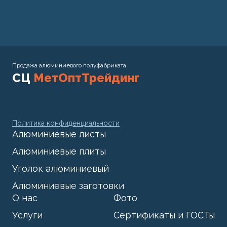
Продажа алюминиевого полуфабриката
СЦ
МетОптТрейдинг
Политика конфиденциальности
Алюминиевые листы
Алюминиевые плиты
Уголок алюминиевый
Алюминиевые заготовки
О нас
Фото
Услуги
Сертификаты и ГОСТы