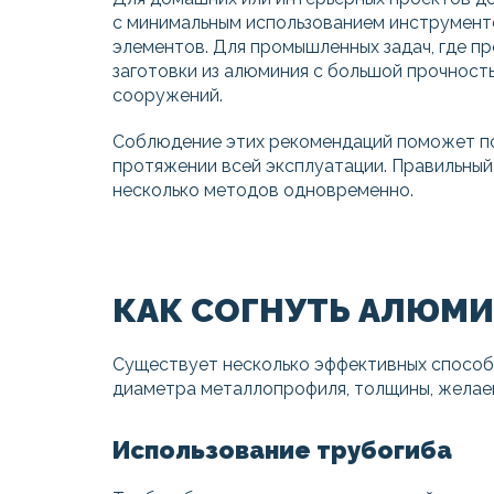
с минимальным использованием инструменто
элементов. Для промышленных задач, где п
заготовки из алюминия с большой прочност
сооружений.
Соблюдение этих рекомендаций поможет под
протяжении всей эксплуатации. Правильный
несколько методов одновременно.
КАК СОГНУТЬ АЛЮМИ
Существует несколько эффективных способо
диаметра металлопрофиля, толщины, желаем
Использование трубогиба