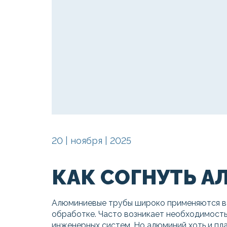
20 | ноября | 2025
КАК СОГНУТЬ 
Алюминиевые трубы широко применяются в с
обработке. Часто возникает необходимость 
инженерных систем. Но алюминий хоть и пла