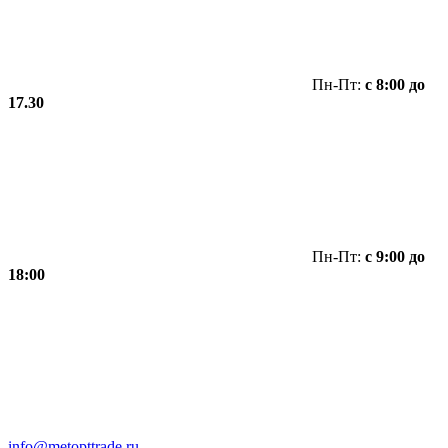
Пн-Пт:
с 8:00 до
17.30
Пн-Пт:
с 9:00 до
18:00
info@metopttrade.ru