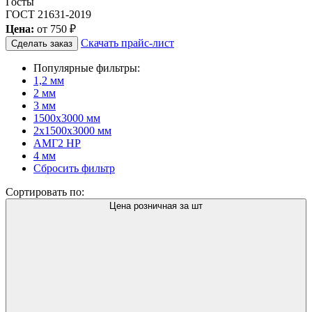
Госты
ГОСТ 21631-2019
Цена:
от
750 ₽
Скачать прайс-лист
Сделать заказ
Популярные фильтры:
1,2 мм
2 мм
3 мм
1500х3000 мм
2х1500х3000 мм
АМГ2 НР
4 мм
Сбросить фильтр
Сортировать по:
Цена розничная за шт