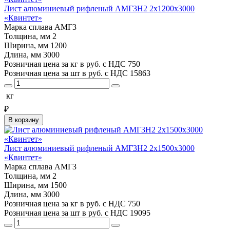
Лист алюминиевый рифленый АМГ3Н2 2х1200х3000
«Квинтет»
Марка сплава
АМГ3
Толщина, мм
2
Ширина, мм
1200
Длина, мм
3000
Розничная цена за кг в руб. с НДС
750
Розничная цена за шт в руб. с НДС
15863
кг
₽
В корзину
Лист алюминиевый рифленый АМГ3Н2 2х1500х3000
«Квинтет»
Марка сплава
АМГ3
Толщина, мм
2
Ширина, мм
1500
Длина, мм
3000
Розничная цена за кг в руб. с НДС
750
Розничная цена за шт в руб. с НДС
19095