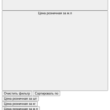
Цена розничная за м.п
Очистить фильтр
Сортировать по
Цена розничная за шт
Цена розничная за кг
Цена розничная за м.п