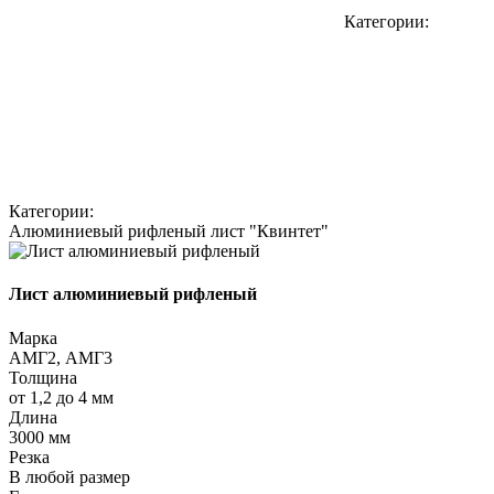
Категории:
Категории:
Алюминиевый рифленый лист "Квинтет"
Лист алюминиевый рифленый
Марка
АМГ2, АМГ3
Толщина
от 1,2 до 4 мм
Длина
3000 мм
Резка
В любой размер