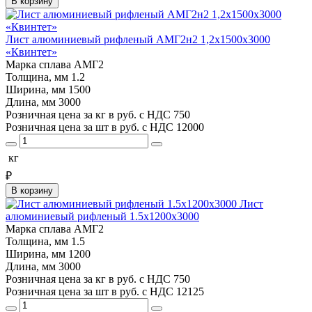
В корзину
Лист алюминиевый рифленый АМГ2н2 1,2х1500х3000
«Квинтет»
Марка сплава
АМГ2
Толщина, мм
1.2
Ширина, мм
1500
Длина, мм
3000
Розничная цена за кг в руб. с НДС
750
Розничная цена за шт в руб. с НДС
12000
кг
₽
В корзину
Лист
алюминиевый рифленый 1.5х1200х3000
Марка сплава
АМГ2
Толщина, мм
1.5
Ширина, мм
1200
Длина, мм
3000
Розничная цена за кг в руб. с НДС
750
Розничная цена за шт в руб. с НДС
12125