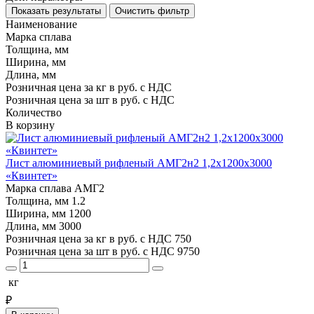
Показать результаты
Очистить фильтр
Наименование
Марка сплава
Толщина, мм
Ширина, мм
Длина, мм
Розничная цена за кг в руб. с НДС
Розничная цена за шт в руб. с НДС
Количество
В корзину
Лист алюминиевый рифленый АМГ2н2 1,2х1200х3000
«Квинтет»
Марка сплава
АМГ2
Толщина, мм
1.2
Ширина, мм
1200
Длина, мм
3000
Розничная цена за кг в руб. с НДС
750
Розничная цена за шт в руб. с НДС
9750
кг
₽