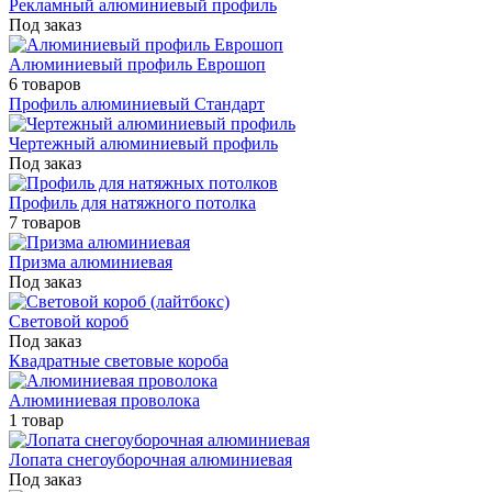
Рекламный алюминиевый профиль
Под заказ
Алюминиевый профиль Еврошоп
6 товаров
Профиль алюминиевый Стандарт
Чертежный алюминиевый профиль
Под заказ
Профиль для натяжного потолка
7 товаров
Призма алюминиевая
Под заказ
Световой короб
Под заказ
Квадратные световые короба
Алюминиевая проволока
1 товар
Лопата снегоуборочная алюминиевая
Под заказ