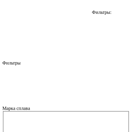
Фильтры:
Фильтры
Марка сплава