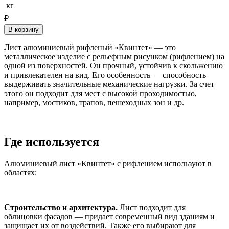
кг
₽
В корзину
Лист алюминиевый рифленый «Квинтет» — это
металлическое изделие с рельефным рисунком (рифлением) на
одной из поверхностей. Он прочный, устойчив к скольжению
и привлекателен на вид. Его особенность — способность
выдерживать значительные механические нагрузки. За счет
этого он подходит для мест с высокой проходимостью,
например, мостиков, трапов, пешеходных зон и др.
Где используется
Алюминиевый лист «Квинтет» с рифлением используют в
областях:
Строительство и архитектура.
Лист подходит для
облицовки фасадов — придает современный вид зданиям и
защищает их от воздействий. Также его выбирают для