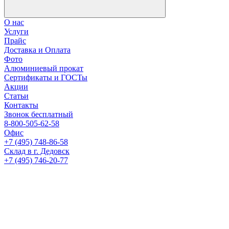
О нас
Услуги
Прайс
Доставка и Оплата
Фото
Алюминиевый прокат
Сертификаты и ГОСТы
Акции
Статьи
Контакты
Звонок бесплатный
8-800-505-62-58
Офис
+7 (495) 748-86-58
Склад в г. Дедовск
+7 (495) 746-20-77