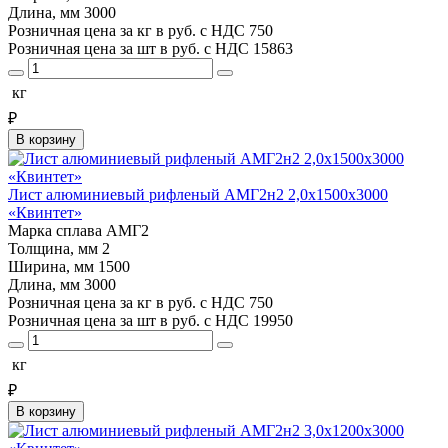
Длина, мм
3000
Розничная цена за кг в руб. с НДС
750
Розничная цена за шт в руб. с НДС
15863
кг
₽
В корзину
Лист алюминиевый рифленый АМГ2н2 2,0х1500х3000
«Квинтет»
Марка сплава
АМГ2
Толщина, мм
2
Ширина, мм
1500
Длина, мм
3000
Розничная цена за кг в руб. с НДС
750
Розничная цена за шт в руб. с НДС
19950
кг
₽
В корзину