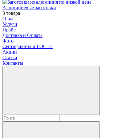
Алюминиевые заготовки
3 товара
О нас
Услуги
Прайс
Доставка и Оплата
Фото
Сертификаты и ГОСТы
Акции
Статьи
Контакты