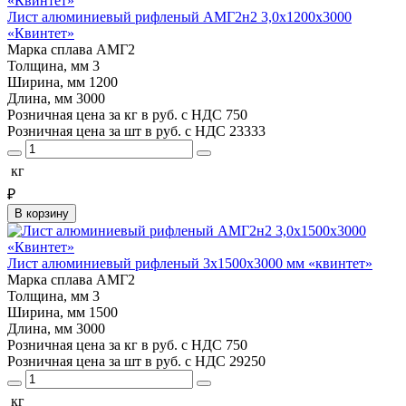
Лист алюминиевый рифленый АМГ2н2 3,0х1200х3000
«Квинтет»
Марка сплава
АМГ2
Толщина, мм
3
Ширина, мм
1200
Длина, мм
3000
Розничная цена за кг в руб. с НДС
750
Розничная цена за шт в руб. с НДС
23333
кг
₽
В корзину
Лист алюминиевый рифленый 3х1500х3000 мм «квинтет»
Марка сплава
АМГ2
Толщина, мм
3
Ширина, мм
1500
Длина, мм
3000
Розничная цена за кг в руб. с НДС
750
Розничная цена за шт в руб. с НДС
29250
кг