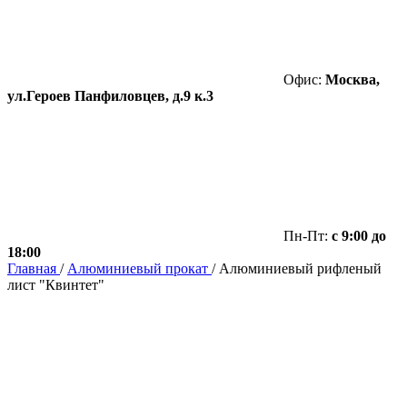
Офис:
Москва,
ул.Героев Панфиловцев, д.9 к.3
Пн-Пт:
с 9:00 до
18:00
Главная
/
Алюминиевый прокат
/
Алюминиевый рифленый
лист "Квинтет"