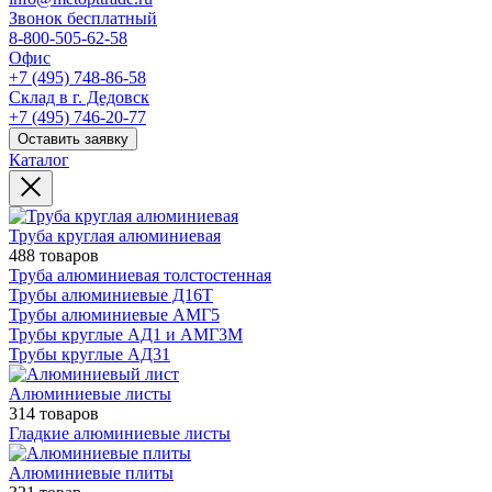
Звонок бесплатный
8-800-505-62-58
Офис
+7 (495) 748-86-58
Склад в г. Дедовск
+7 (495) 746-20-77
Оставить заявку
Каталог
Труба круглая алюминиевая
488 товаров
Труба алюминиевая толстостенная
Трубы алюминиевые Д16Т
Трубы алюминиевые АМГ5
Трубы круглые АД1 и АМГ3М
Трубы круглые АД31
Алюминиевые листы
314 товаров
Гладкие алюминиевые листы
Алюминиевые плиты