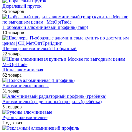
Дюралевый пруток
96 товаров
Т-образный алюминиевый профиль (тавр)
10 товаров
Швеллер алюминиевый П-образный
22 товара
Шина алюминиевая
62 товара
Алюминиевые полосы
31 товар
Алюминиевый радиаторный профиль (гребёнка)
5 товаров
Рулоны алюминиевые
Под заказ