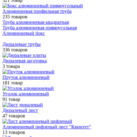
321 товар
Алюминиевая профильная труба
235 товаров
Труба алюминиевая квадратная
Труба алюминиевая прямоугольная
Алюминиевый бокс
Дюралевые трубы
336 товаров
Дюралевая заготовка
3 товара
Пруток алюминиевый
181 товар
Уголок алюминиевый
91 товар
Дюралевый лист
47 товаров
Алюминиевый рифленый лист "Квинтет"
13 товаров