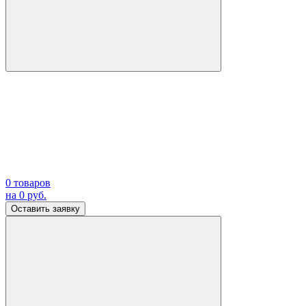
0
товаров
на
0
руб.
Оставить заявку