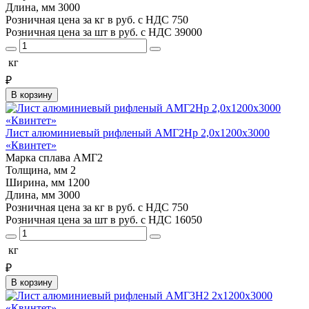
Длина, мм
3000
Розничная цена за кг в руб. с НДС
750
Розничная цена за шт в руб. с НДС
39000
кг
₽
В корзину
Лист алюминиевый рифленый АМГ2Нр 2,0х1200х3000
«Квинтет»
Марка сплава
АМГ2
Толщина, мм
2
Ширина, мм
1200
Длина, мм
3000
Розничная цена за кг в руб. с НДС
750
Розничная цена за шт в руб. с НДС
16050
кг
₽
В корзину