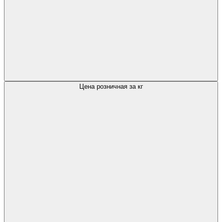
Цена розничная за кг