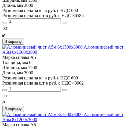
Ширина, мм
1500
Длина, мм
3000
Розничная цена за кг в руб. с НДС
600
Розничная цена за шт в руб. с НДС
36585
кг
₽
В корзину
Алюминиевый лист
А5м 6х1500х3000
Марка сплава
А5
Толщина, мм
6
Ширина, мм
1500
Длина, мм
3000
Розничная цена за кг в руб. с НДС
600
Розничная цена за шт в руб. с НДС
43902
кг
₽
В корзину
Алюминиевый лист
А5м 8х1200х3000
Марка сплава
А5