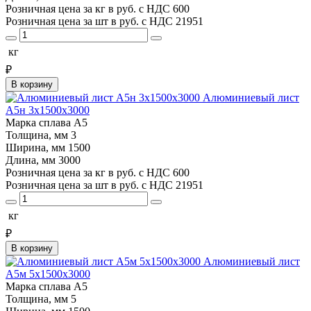
Розничная цена за кг в руб. с НДС
600
Розничная цена за шт в руб. с НДС
21951
кг
₽
В корзину
Алюминиевый лист
А5н 3х1500х3000
Марка сплава
А5
Толщина, мм
3
Ширина, мм
1500
Длина, мм
3000
Розничная цена за кг в руб. с НДС
600
Розничная цена за шт в руб. с НДС
21951
кг
₽
В корзину
Алюминиевый лист
А5м 5х1500х3000
Марка сплава
А5
Толщина, мм
5