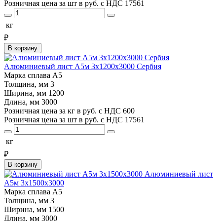
Розничная цена за шт в руб. с НДС
17561
кг
₽
В корзину
Алюминиевый лист А5м 3х1200х3000 Сербия
Марка сплава
А5
Толщина, мм
3
Ширина, мм
1200
Длина, мм
3000
Розничная цена за кг в руб. с НДС
600
Розничная цена за шт в руб. с НДС
17561
кг
₽
В корзину
Алюминиевый лист
А5м 3х1500х3000
Марка сплава
А5
Толщина, мм
3
Ширина, мм
1500
Длина, мм
3000