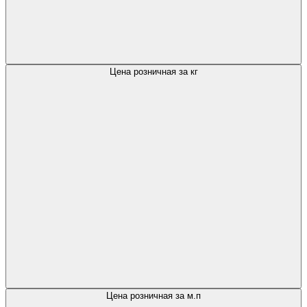
Цена розничная за кг
Цена розничная за м.п