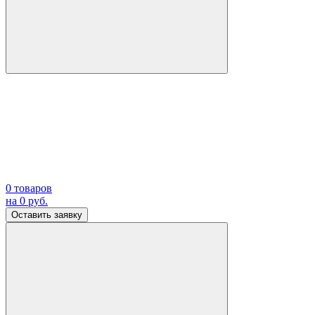
0
товаров
на
0
руб.
Оставить заявку