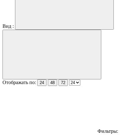
Вид :
Отображать по:
24
48
72
Фильтры: