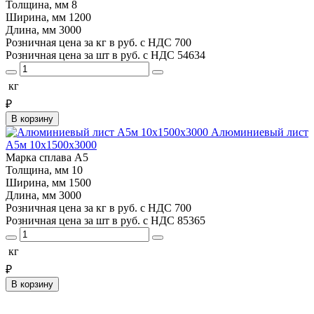
Толщина, мм
8
Ширина, мм
1200
Длина, мм
3000
Розничная цена за кг в руб. с НДС
700
Розничная цена за шт в руб. с НДС
54634
кг
₽
В корзину
Алюминиевый лист
А5м 10х1500х3000
Марка сплава
А5
Толщина, мм
10
Ширина, мм
1500
Длина, мм
3000
Розничная цена за кг в руб. с НДС
700
Розничная цена за шт в руб. с НДС
85365
кг
₽
В корзину