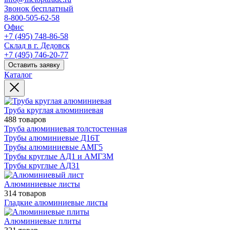
Звонок бесплатный
8-800-505-62-58
Офис
+7 (495) 748-86-58
Склад в г. Дедовск
+7 (495) 746-20-77
Оставить заявку
Каталог
Труба круглая алюминиевая
488 товаров
Труба алюминиевая толстостенная
Трубы алюминиевые Д16Т
Трубы алюминиевые АМГ5
Трубы круглые АД1 и АМГ3М
Трубы круглые АД31
Алюминиевые листы
314 товаров
Гладкие алюминиевые листы
Алюминиевые плиты