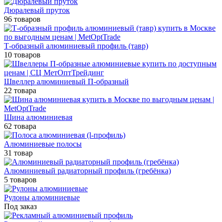
Дюралевый пруток
96 товаров
Т-образный алюминиевый профиль (тавр)
10 товаров
Швеллер алюминиевый П-образный
22 товара
Шина алюминиевая
62 товара
Алюминиевые полосы
31 товар
Алюминиевый радиаторный профиль (гребёнка)
5 товаров
Рулоны алюминиевые
Под заказ