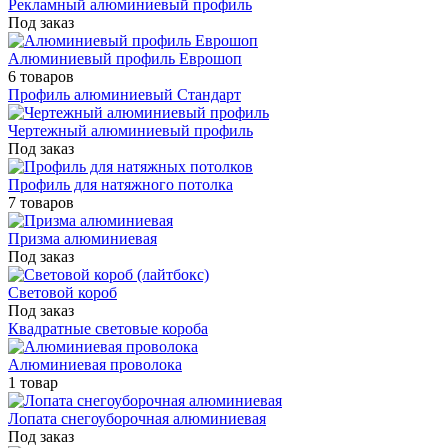
Рекламный алюминиевый профиль
Под заказ
Алюминиевый профиль Еврошоп
6 товаров
Профиль алюминиевый Стандарт
Чертежный алюминиевый профиль
Под заказ
Профиль для натяжного потолка
7 товаров
Призма алюминиевая
Под заказ
Световой короб
Под заказ
Квадратные световые короба
Алюминиевая проволока
1 товар
Лопата снегоуборочная алюминиевая
Под заказ