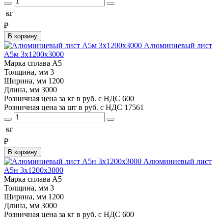
кг
₽
В корзину
Алюминиевый лист
А5м 3х1200х3000
Марка сплава
А5
Толщина, мм
3
Ширина, мм
1200
Длина, мм
3000
Розничная цена за кг в руб. с НДС
600
Розничная цена за шт в руб. с НДС
17561
кг
₽
В корзину
Алюминиевый лист
А5н 3х1200х3000
Марка сплава
А5
Толщина, мм
3
Ширина, мм
1200
Длина, мм
3000
Розничная цена за кг в руб. с НДС
600