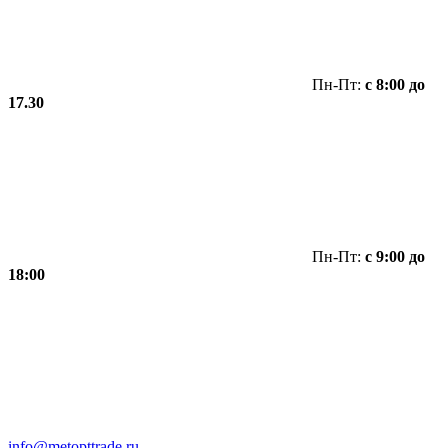
Пн-Пт:
с 8:00 до
17.30
Пн-Пт:
с 9:00 до
18:00
info@metopttrade.ru