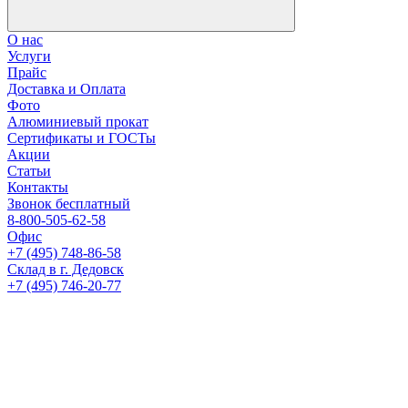
О нас
Услуги
Прайс
Доставка и Оплата
Фото
Алюминиевый прокат
Сертификаты и ГОСТы
Акции
Статьи
Контакты
Звонок бесплатный
8-800-505-62-58
Офис
+7 (495) 748-86-58
Склад в г. Дедовск
+7 (495) 746-20-77