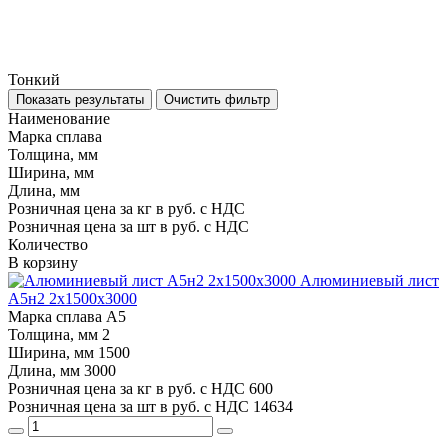
Тонкий
Показать результаты
Очистить фильтр
Наименование
Марка сплава
Толщина, мм
Ширина, мм
Длина, мм
Розничная цена за кг в руб. с НДС
Розничная цена за шт в руб. с НДС
Количество
В корзину
Алюминиевый лист
А5н2 2х1500х3000
Марка сплава
А5
Толщина, мм
2
Ширина, мм
1500
Длина, мм
3000
Розничная цена за кг в руб. с НДС
600
Розничная цена за шт в руб. с НДС
14634