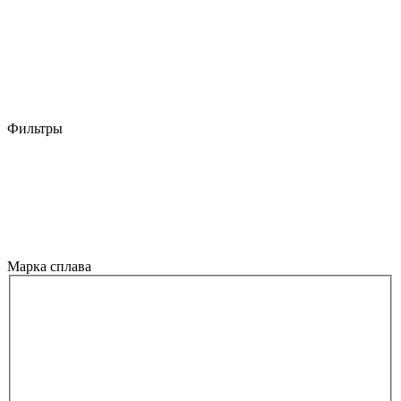
Фильтры
Марка сплава