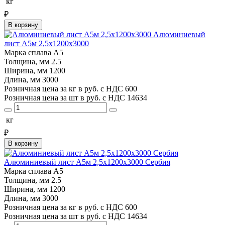
кг
₽
В корзину
Алюминиевый
лист А5м 2,5х1200х3000
Марка сплава
А5
Толщина, мм
2.5
Ширина, мм
1200
Длина, мм
3000
Розничная цена за кг в руб. с НДС
600
Розничная цена за шт в руб. с НДС
14634
кг
₽
В корзину
Алюминиевый лист А5м 2,5х1200х3000 Сербия
Марка сплава
А5
Толщина, мм
2.5
Ширина, мм
1200
Длина, мм
3000
Розничная цена за кг в руб. с НДС
600
Розничная цена за шт в руб. с НДС
14634