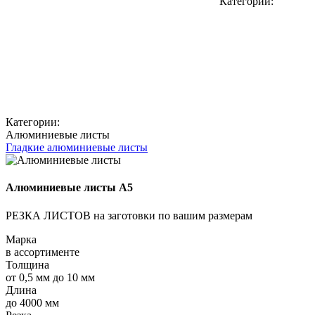
Категории:
Категории:
Алюминиевые листы
Гладкие алюминиевые листы
Алюминиевые листы А5
РЕЗКА ЛИСТОВ на заготовки по вашим размерам
Марка
в ассортименте
Толщина
от 0,5 мм до 10 мм
Длина
до 4000 мм