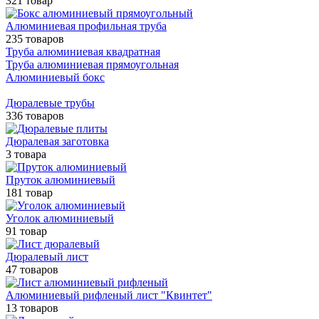
321 товар
Алюминиевая профильная труба
235 товаров
Труба алюминиевая квадратная
Труба алюминиевая прямоугольная
Алюминиевый бокс
Дюралевые трубы
336 товаров
Дюралевая заготовка
3 товара
Пруток алюминиевый
181 товар
Уголок алюминиевый
91 товар
Дюралевый лист
47 товаров
Алюминиевый рифленый лист "Квинтет"
13 товаров