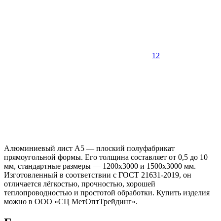
1
2
Алюминиевый лист А5 — плоский полуфабрикат
прямоугольной формы. Его толщина составляет от 0,5 до 10
мм, стандартные размеры — 1200x3000 и 1500x3000 мм.
Изготовленный в соответствии с ГОСТ 21631-2019, он
отличается лёгкостью, прочностью, хорошей
теплопроводностью и простотой обработки. Купить изделия
можно в ООО «СЦ МетОптТрейдинг».