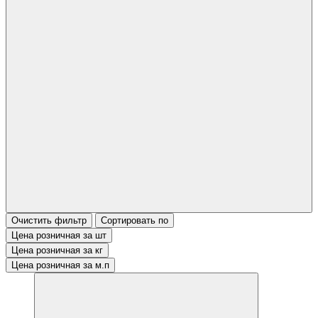
Очистить фильтр
Сортировать по
Цена розничная за шт
Цена розничная за кг
Цена розничная за м.п