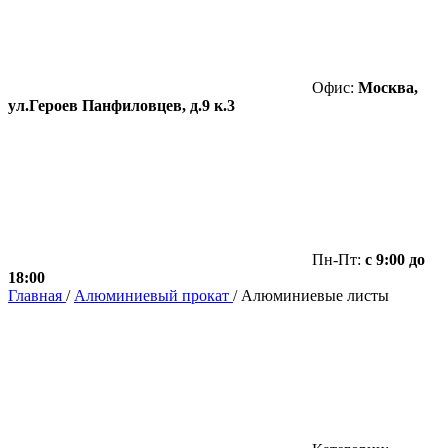
Офис:
Москва,
ул.Героев Панфиловцев, д.9 к.3
Пн-Пт:
с 9:00 до
18:00
Главная
/
Алюминиевый прокат
/
Алюминиевые листы