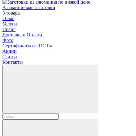
Алюминиевые заготовки
3 товара
О нас
Услуги
Прайс
Доставка и Оплата
Фото
Сертификаты и ГОСТы
Акции
Статьи
Контакты