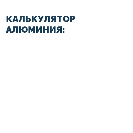
КАЛЬКУЛЯТОР
АЛЮМИНИЯ: