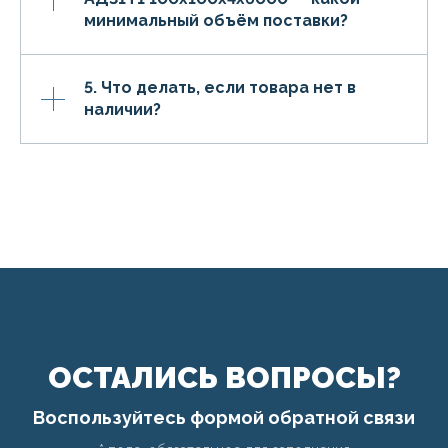
минимальный объём поставки?
5. Что делать, если товара нет в
наличии?
ОСТАЛИСЬ ВОПРОСЫ?
Воспользуйтесь формой обратной связи