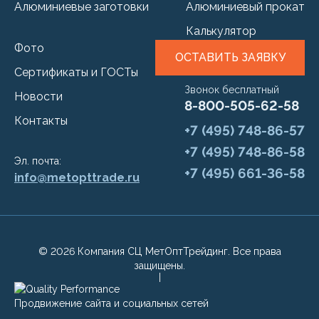
Алюминиевые заготовки
Алюминиевый прокат
Калькулятор
Фото
ОСТАВИТЬ ЗАЯВКУ
Сертификаты и ГОСТы
Звонок бесплатный
Новости
8-800-505-62-58
Контакты
+7 (495) 748-86-57
+7 (495) 748-86-58
Эл. почта:
+7 (495) 661-36-58
info@metopttrade.ru
© 2026 Компания СЦ МетОптТрейдинг. Все права
защищены.
Продвижение сайта и социальных сетей