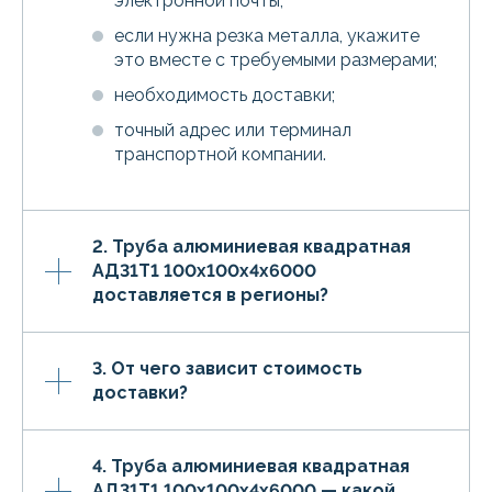
электронной почты;
если нужна резка металла, укажите
это вместе с требуемыми размерами;
необходимость доставки;
точный адрес или терминал
транспортной компании.
2. Труба алюминиевая квадратная
АД31Т1 100х100х4х6000
доставляется в регионы?
3. От чего зависит стоимость
доставки?
4. Труба алюминиевая квадратная
АД31Т1 100х100х4х6000 — какой