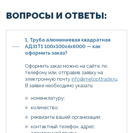
ВОПРОСЫ И ОТВЕТЫ:
1. Труба алюминиевая квадратная
АД31Т1 100х100х4х6000 — как
оформить заказ?
Оформить заказ можно на сайте, по
телефону или, отправив заявку на
электронную почту
info@metopttrade.ru
.
В заявке необходимо указать:
номенклатуру;
количество;
реквизиты вашей организации;
контактный телефон, адрес