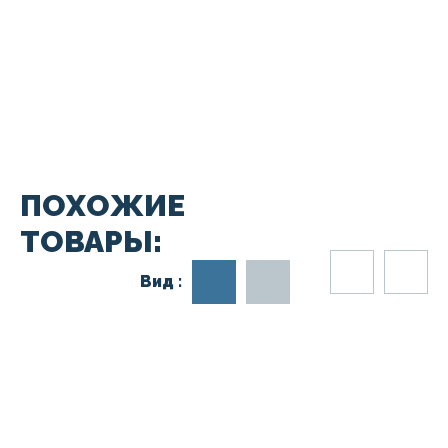
ПОХОЖИЕ
ТОВАРЫ:
Вид :