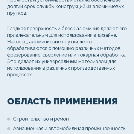
долгий срок службы конструкций из алюминиевых
прутков.
Гладкая поверхность и блеск алюминия делают его
привлекательным для использования в дизайне.
Наконец, алюминиевые прутки легко
обрабатываются с помощью различных методов:
фрезерование, сверление или токарная обработка.
Это делает их универсальным материалом для
использования в различных производственных
процессах.
ОБЛАСТЬ ПРИМЕНЕНИЯ
Строительство и ремонт.
Авиационная и автомобильная промышленность.