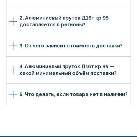
2. Алюминиевый пруток Д16т кр 95
доставляется в регионы?
3. От чего зависит стоимость доставки?
4. Алюминиевый пруток Д16т кр 95 —
какой минимальный объём поставки?
5. Что делать, если товара нет в наличии?