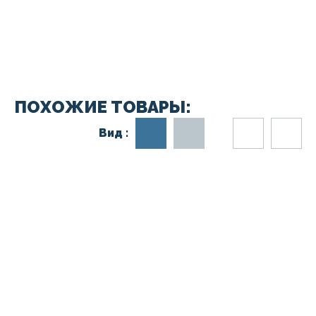
ПОХОЖИЕ ТОВАРЫ:
Вид :