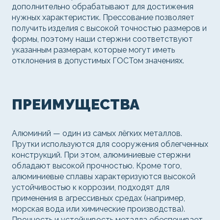
дополнительно обрабатывают для достижения
нужных характеристик. Прессование позволяет
получить изделия с высокой точностью размеров и
формы, поэтому наши стержни соответствуют
указанным размерам, которые могут иметь
отклонения в допустимых ГОСТом значениях.
ПРЕИМУЩЕСТВА
Алюминий — один из самых лёгких металлов.
Прутки используются для сооружения облегченных
конструкций. При этом, алюминиевые стержни
обладают высокой прочностью. Кроме того,
алюминиевые сплавы характеризуются высокой
устойчивостью к коррозии, подходят для
применения в агрессивных средах (например,
морская вода или химические производства).
Прочность и устойчивость металла обеспечивает