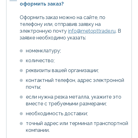
оформить заказ?
Оформить заказ можно на сайте, по
телефону или, отправив заявку на
электронную почту
info@metopttrade.ru
. В
заявке необходимо указать:
номенклатуру;
количество;
реквизиты вашей организации;
контактный телефон, адрес электронной
почты;
если нужна резка металла, укажите это
вместе с требуемыми размерами;
необходимость доставки;
точный адрес или терминал транспортной
компании.