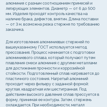
алюминия с разным соотношением примесей и
легирующих элементов. Диаметр — от 6 до 500
мм. Изделия проходят контроль качества на
наличие брака, дефектов, вмятин. Длина поставки
— от 3 м, возможна резка стержня по требованию
заказчика.
Для изготовления алюминиевых стержней по
вышеуказанному ГОСТ используется метод
прессования. Процесс начинается с подготовки
алюминиевого сплава, который получают путем
плавления смеси алюминия с другими металлами
для достижения прочности и коррозийной
стойкости. Подготовленный сплав нагревается до
пластичного состояния. Нагретый алюминий
проходит через фильеру с заданной формой:
круглая, квадратная или шестигранная. Под
действием высокого давления сплав прессуется в
форму, принимая ее контуры. Затем, стержень
охлаждается. При необходимости, металл