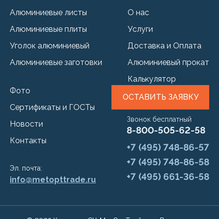
Алюминиевые листы
О нас
Алюминиевые плиты
Услуги
Уголок алюминиевый
Доставка и Оплата
Алюминиевые заготовки
Алюминиевый прокат
Калькулятор
Фото
ОСТАВИТЬ ЗАЯВКУ
Сертификаты и ГОСТы
Звонок бесплатный
Новости
8-800-505-62-58
Контакты
+7 (495) 748-86-57
+7 (495) 748-86-58
Эл. почта:
+7 (495) 661-36-58
info@metopttrade.ru