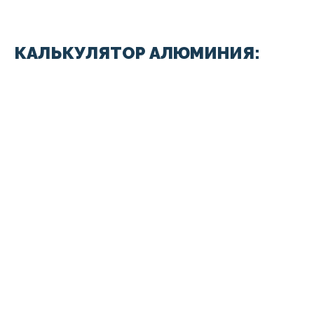
КАЛЬКУЛЯТОР АЛЮМИНИЯ: