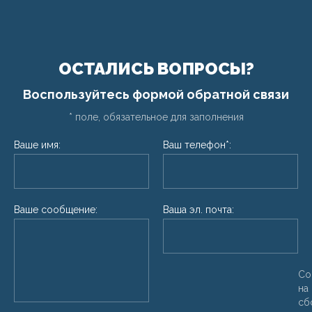
ОСТАЛИСЬ ВОПРОСЫ?
Воспользуйтесь формой обратной связи
* поле, обязательное для заполнения
Ваше имя:
Ваш телефон*:
Ваше сообщение:
Ваша эл. почта:
Со
на
сб