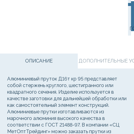
Г
ОПИСАНИЕ
ДОПОЛНИТЕЛЬНЫЕ УСЛ
Алюминиевый пруток Д16т кр 95 представляет
собой стержень круглого, шестигранного или
квадратного сечения. Изделие используется в
качестве заготовки для дальнейшей обработки или
как самостоятельный элемент конструкций.
Алюминиевые прутки изготавливаются из
марочного алюминия высокого качества в
соответствии с ГОСТ 21488-97. В компании «СЦ
МетОптТрейдинг» можно заказать прутки из