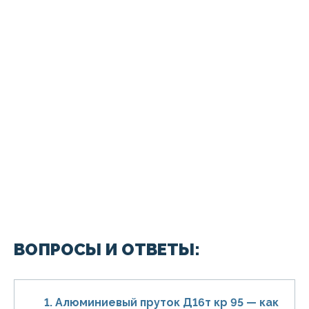
ВОПРОСЫ И ОТВЕТЫ:
1. Алюминиевый пруток Д16т кр 95 — как