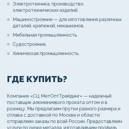
Электротехника, производство
электротехнических изделий.
Машиностроение — для изготовления различных
деталей, крепежей, механизмов.
Мебельная промышленность.
Судостроение.
Химическая промышленность.
ГДЕ КУПИТЬ?
Компания «СЦ МетОптТрейдинг» — надежный
поставщик алюминиевого проката оптом и в
розницу. Мы предлагаем прутки разного размера и
сплава с доставкой по Москве и области,
отправляем заказы по всей России. Предоставляем
услуги по резке металла, изготавливаем профиль