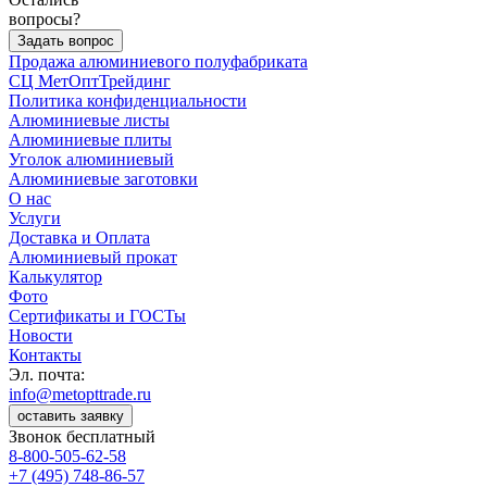
вопросы?
Задать вопрос
Продажа алюминиевого полуфабриката
СЦ
МетОптТрейдинг
Политика конфиденциальности
Алюминиевые листы
Алюминиевые плиты
Уголок алюминиевый
Алюминиевые заготовки
О нас
Услуги
Доставка и Оплата
Алюминиевый прокат
Калькулятор
Фото
Сертификаты и ГОСТы
Новости
Контакты
Эл. почта:
info@metopttrade.ru
оставить заявку
Звонок бесплатный
8-800-505-62-58
+7 (495) 748-86-57