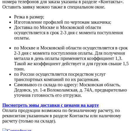
номера телефонов для заказа указаны в разделе «Контакты».
Оставить заявку можно также в специальном окне.
Резка в размер;
Изготовление профилей по чертежам заказчика;
Доставка по Москве и Московской области
осуществляется в срок 2-3 дня с момента поступления
оплаты.
по Москве и Московской области осуществляется в срок
2-3 дня с момента поступления оплаты. Для получения
металла в день оплаты применяется коэффициент 1,3.
Такой же коэффициент действует и для грузов свыше 1,5
тонн.
по России осуществляется посредством услуг
транспортных компаний по их расценкам.
Самовывоз со склада по адресу: Московская область,
Дедовск, ул. 1-я Волоколамская, д. 74А, предварительно
уточнив готовность его отгрузки.
Посмотреть зоны доставки с ценами на карте
Оплата продукции возможна по безналичному расчету, по
реквизитам указанным в разделе Контакты или наличному
расчету (только на складе).