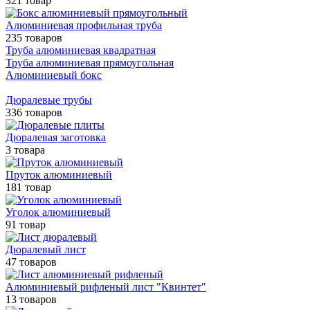
321 товар
Алюминиевая профильная труба
235 товаров
Труба алюминиевая квадратная
Труба алюминиевая прямоугольная
Алюминиевый бокс
Дюралевые трубы
336 товаров
Дюралевая заготовка
3 товара
Пруток алюминиевый
181 товар
Уголок алюминиевый
91 товар
Дюралевый лист
47 товаров
Алюминиевый рифленый лист "Квинтет"
13 товаров