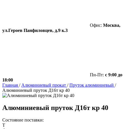
Офис:
Москва,
ул.Героев Панфиловцев, д.9 к.3
Пн-Пт:
с 9:00 до
18:00
Главная
/
Алюминиевый прокат
/
Пруток алюминиевый
/
Алюминиевый пруток Д16т кр 40
Алюминиевый пруток Д16т кр 40
Состояние поставки:
Т