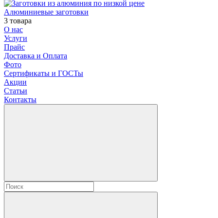
Алюминиевые заготовки
3 товара
О нас
Услуги
Прайс
Доставка и Оплата
Фото
Сертификаты и ГОСТы
Акции
Статьи
Контакты