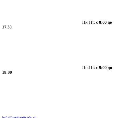
Пн-Пт:
с 8:00 до
17.30
Пн-Пт:
с 9:00 до
18:00
info@metopttrade.ru