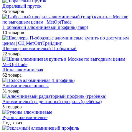
Дюралевый пруток
96 товаров
Т-образный алюминиевый профиль (тавр)
10 товаров
Швеллер алюминиевый П-образный
22 товара
Шина алюминиевая
62 товара
Алюминиевые полосы
31 товар
Алюминиевый радиаторный профиль (гребёнка)
5 товаров
Рулоны алюминиевые
Под заказ