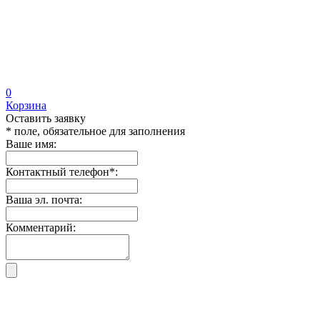
0
Корзина
Оставить заявку
* поле, обязательное для заполнения
Ваше имя:
Контактный телефон
*
:
Ваша эл. почта:
Комментарий: