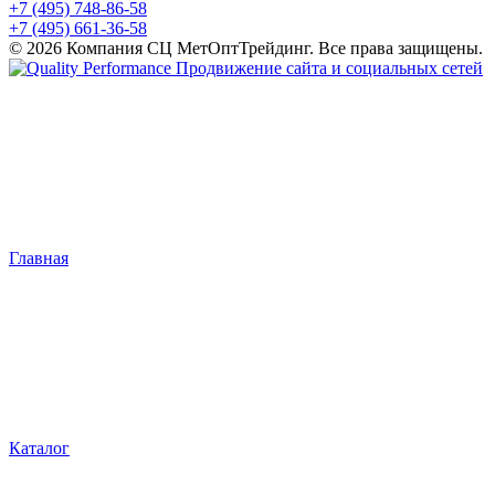
+7 (495) 748-86-58
+7 (495) 661-36-58
© 2026 Компания СЦ МетОптТрейдинг. Все права защищены.
Продвижение сайта и социальных сетей
Главная
Каталог