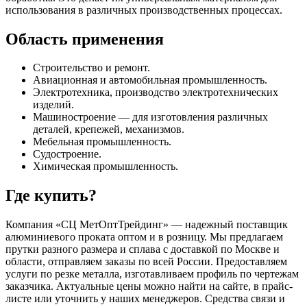
использования в различных производственных процессах.
Область применения
Строительство и ремонт.
Авиационная и автомобильная промышленность.
Электротехника, производство электротехнических
изделий.
Машиностроение — для изготовления различных
деталей, крепежей, механизмов.
Мебельная промышленность.
Судостроение.
Химическая промышленность.
Где купить?
Компания «СЦ МетОптТрейдинг» — надежный поставщик
алюминиевого проката оптом и в розницу. Мы предлагаем
прутки разного размера и сплава с доставкой по Москве и
области, отправляем заказы по всей России. Предоставляем
услуги по резке металла, изготавливаем профиль по чертежам
заказчика. Актуальные цены можно найти на сайте, в прайс-
листе или уточнить у наших менеджеров. Средства связи и