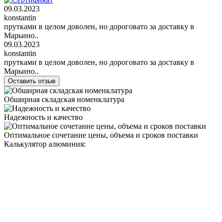
09.03.2023
konstantin
прутками в целом доволен, но дороговато за доставку в
Марьино..
09.03.2023
konstantin
прутками в целом доволен, но дороговато за доставку в
Марьино..
Оставить отзыв
Обширная складская номенклатура
Надежность и качество
Оптимальное сочетание цены, объема и сроков поставки
Калькулятор алюминия: