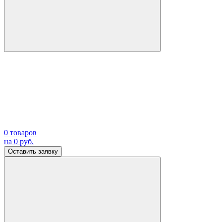
0
товаров
на
0
руб.
Оставить заявку