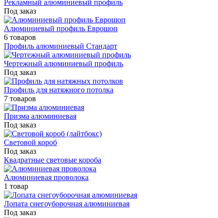
Рекламный алюминиевый профиль
Под заказ
Алюминиевый профиль Еврошоп
6 товаров
Профиль алюминиевый Стандарт
Чертежный алюминиевый профиль
Под заказ
Профиль для натяжного потолка
7 товаров
Призма алюминиевая
Под заказ
Световой короб
Под заказ
Квадратные световые короба
Алюминиевая проволока
1 товар
Лопата снегоуборочная алюминиевая
Под заказ