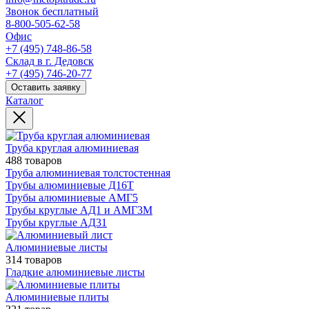
Звонок бесплатный
8-800-505-62-58
Офис
+7 (495) 748-86-58
Склад в г. Дедовск
+7 (495) 746-20-77
Оставить заявку
Каталог
Труба круглая алюминиевая
488 товаров
Труба алюминиевая толстостенная
Трубы алюминиевые Д16Т
Трубы алюминиевые АМГ5
Трубы круглые АД1 и АМГ3М
Трубы круглые АД31
Алюминиевые листы
314 товаров
Гладкие алюминиевые листы
Алюминиевые плиты