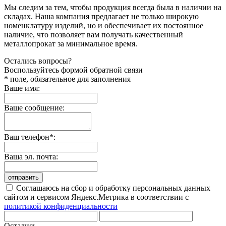
Мы следим за тем, чтобы продукция всегда была в наличии на
складах. Наша компания предлагает не только широкую
номенклатуру изделий, но и обеспечивает их постоянное
наличие, что позволяет вам получать качественный
металлопрокат за минимальное время.
Остались вопросы?
Воспользуйтесь формой обратной связи
* поле, обязательное для заполнения
Ваше имя:
Ваше сообщение:
Ваш телефон*:
Ваша эл. почта:
отправить
Соглашаюсь на сбор и обработку персональных данных
сайтом и сервисом Яндекс.Метрика в соответствии с
политикой конфиденциальности
Остались