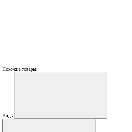
Похожие товары:
Вид :