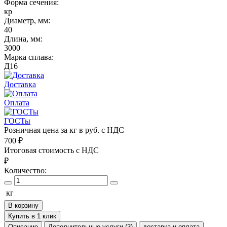
Форма сечения:
кр
Диаметр, мм:
40
Длина, мм:
3000
Марка сплава:
Д16
Доставка
Оплата
ГОСТы
Розничная цена за кг в руб. с НДС
700
₽
Итоговая стоимость с НДС
₽
Количество:
кг
В корзину
Купить в 1 клик
Описание
Дополнительные услуги (3)
доставка и оплата