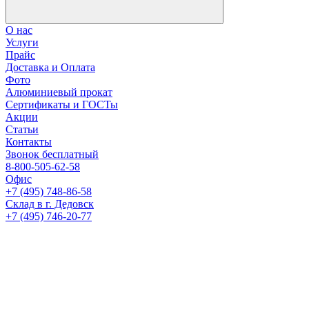
О нас
Услуги
Прайс
Доставка и Оплата
Фото
Алюминиевый прокат
Сертификаты и ГОСТы
Акции
Статьи
Контакты
Звонок бесплатный
8-800-505-62-58
Офис
+7 (495) 748-86-58
Склад в г. Дедовск
+7 (495) 746-20-77