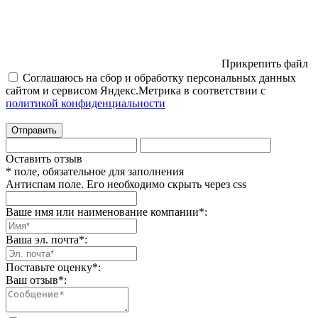
Прикрепить файл
Соглашаюсь на сбор и обработку персональных данных
сайтом и сервисом Яндекс.Метрика в соответствии с
политикой конфиденциальности
Отправить
Оставить отзыв
* поле, обязательное для заполнения
Антиспам поле. Его необходимо скрыть через css
Ваше имя или наименование компании
*
:
Ваша эл. почта
*
:
Поставьте оценку
*
:
Ваш отзыв
*
: