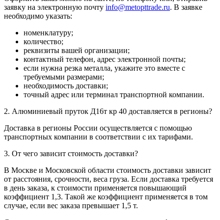
заявку на электронную почту
info@metopttrade.ru
. В заявке
необходимо указать:
номенклатуру;
количество;
реквизиты вашей организации;
контактный телефон, адрес электронной почты;
если нужна резка металла, укажите это вместе с
требуемыми размерами;
необходимость доставки;
точный адрес или терминал транспортной компании.
2. Алюминиевый пруток Д16т кр 40 доставляется в регионы?
Доставка в регионы России осуществляется с помощью
транспортных компании в соответствии с их тарифами.
3. От чего зависит стоимость доставки?
В Москве и Московской области стоимость доставки зависит
от расстояния, срочности, веса груза. Если доставка требуется
в день заказа, к стоимости применяется повышающий
коэффициент 1,3. Такой же коэффициент применяется в том
случае, если вес заказа превышает 1,5 т.