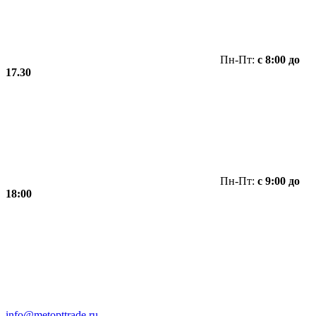
Пн-Пт:
с 8:00 до
17.30
Пн-Пт:
с 9:00 до
18:00
info@metopttrade.ru