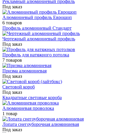
Рекламный алюминиевый профиль
Под заказ
Алюминиевый профиль Еврошоп
6 товаров
Профиль алюминиевый Стандарт
Чертежный алюминиевый профиль
Под заказ
Профиль для натяжного потолка
7 товаров
Призма алюминиевая
Под заказ
Световой короб
Под заказ
Квадратные световые короба
Алюминиевая проволока
1 товар
Лопата снегоуборочная алюминиевая
Под заказ