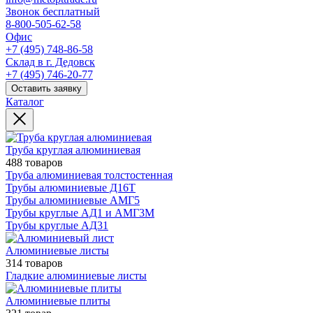
Звонок бесплатный
8-800-505-62-58
Офис
+7 (495) 748-86-58
Склад в г. Дедовск
+7 (495) 746-20-77
Оставить заявку
Каталог
Труба круглая алюминиевая
488 товаров
Труба алюминиевая толстостенная
Трубы алюминиевые Д16Т
Трубы алюминиевые АМГ5
Трубы круглые АД1 и АМГ3М
Трубы круглые АД31
Алюминиевые листы
314 товаров
Гладкие алюминиевые листы
Алюминиевые плиты