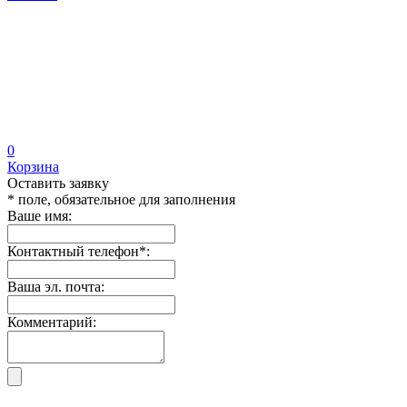
0
Корзина
Оставить заявку
* поле, обязательное для заполнения
Ваше имя:
Контактный телефон
*
:
Ваша эл. почта:
Комментарий: