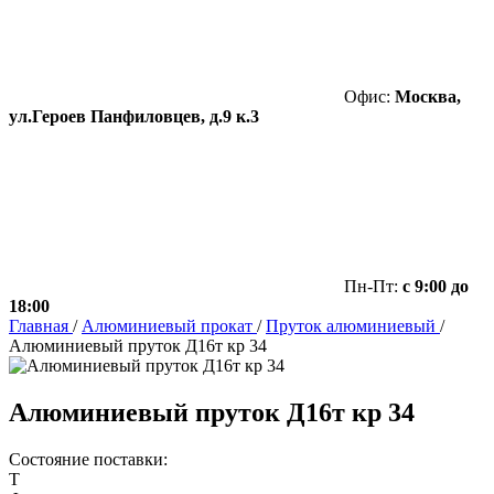
Офис:
Москва,
ул.Героев Панфиловцев, д.9 к.3
Пн-Пт:
с 9:00 до
18:00
Главная
/
Алюминиевый прокат
/
Пруток алюминиевый
/
Алюминиевый пруток Д16т кр 34
Алюминиевый пруток Д16т кр 34
Состояние поставки:
Т