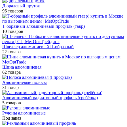
Дюралевый пруток
96 товаров
Т-образный алюминиевый профиль (тавр)
10 товаров
Швеллер алюминиевый П-образный
22 товара
Шина алюминиевая
62 товара
Алюминиевые полосы
31 товар
Алюминиевый радиаторный профиль (гребёнка)
5 товаров
Рулоны алюминиевые
Под заказ