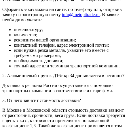
Оформить заказ можно на сайте, по телефону или, отправив
заявку на электронную почту
info@metopttrade.ru
. В заявке
необходимо указать:
номенклатуру;
количество;
реквизиты вашей организации;
контактный телефон, адрес электронной почты;
если нужна резка металла, укажите это вместе с
требуемыми размерами;
необходимость доставки;
точный адрес или терминал транспортной компании.
2. Алюминиевый пруток Д16т кр 34 доставляется в регионы?
Доставка в регионы России осуществляется с помощью
транспортных компании в соответствии с их тарифами.
3. От чего зависит стоимость доставки?
В Москве и Московской области стоимость доставки зависит
от расстояния, срочности, веса груза. Если доставка требуется
в день заказа, к стоимости применяется повышающий
коэффициент 1,3. Такой же коэффициент применяется в том