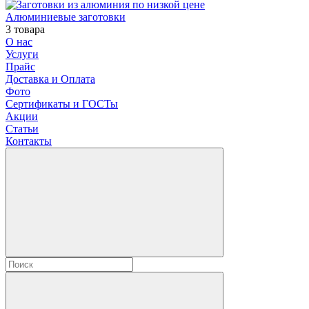
Алюминиевые заготовки
3 товара
О нас
Услуги
Прайс
Доставка и Оплата
Фото
Сертификаты и ГОСТы
Акции
Статьи
Контакты