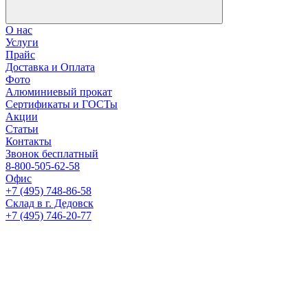
О нас
Услуги
Прайс
Доставка и Оплата
Фото
Алюминиевый прокат
Сертификаты и ГОСТы
Акции
Статьи
Контакты
Звонок бесплатный
8-800-505-62-58
Офис
+7 (495) 748-86-58
Склад в г. Дедовск
+7 (495) 746-20-77