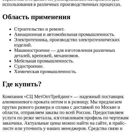
использования в различных производственных процессах.
Область применения
Строительство и ремонт.
Авиационная и автомобильная промышленность.
Электротехника, производство электротехнических
изделий.
Машиностроение — для изготовления различных
деталей, крепежей, механизмов.
Мебельная промышленность.
Судостроение.
Химическая промышленность.
Где купить?
Компания «СЦ МетОптТрейдинг» — надежный поставщик
алюминиевого проката оптом и в розницу. Мы предлагаем
прутки разного размера и сплава с доставкой по Москве и
области, отправляем заказы по всей России. Предоставляем
услуги по резке металла, изготавливаем профиль по чертежам
заказчика. Актуальные цены можно найти на сайте, в прайс-
листе или уточнить у наших менеджеров. Средства связи и