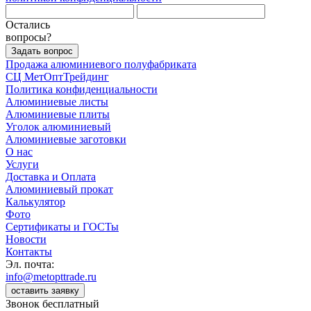
Остались
вопросы?
Задать вопрос
Продажа алюминиевого полуфабриката
СЦ
МетОптТрейдинг
Политика конфиденциальности
Алюминиевые листы
Алюминиевые плиты
Уголок алюминиевый
Алюминиевые заготовки
О нас
Услуги
Доставка и Оплата
Алюминиевый прокат
Калькулятор
Фото
Сертификаты и ГОСТы
Новости
Контакты
Эл. почта:
info@metopttrade.ru
оставить заявку
Звонок бесплатный