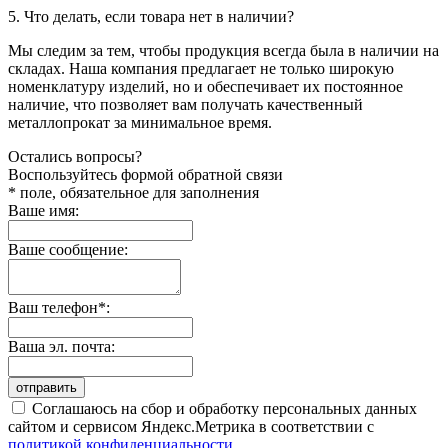
5. Что делать, если товара нет в наличии?
Мы следим за тем, чтобы продукция всегда была в наличии на
складах. Наша компания предлагает не только широкую
номенклатуру изделий, но и обеспечивает их постоянное
наличие, что позволяет вам получать качественный
металлопрокат за минимальное время.
Остались вопросы?
Воспользуйтесь формой обратной связи
* поле, обязательное для заполнения
Ваше имя:
Ваше сообщение:
Ваш телефон*:
Ваша эл. почта:
отправить
Соглашаюсь на сбор и обработку персональных данных
сайтом и сервисом Яндекс.Метрика в соответствии с
политикой конфиденциальности