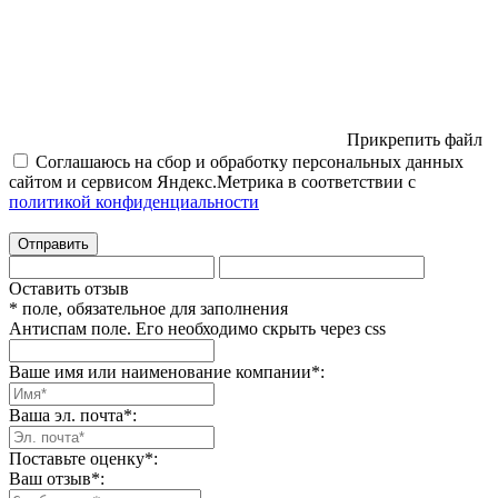
Прикрепить файл
Соглашаюсь на сбор и обработку персональных данных
сайтом и сервисом Яндекс.Метрика в соответствии с
политикой конфиденциальности
Отправить
Оставить отзыв
* поле, обязательное для заполнения
Антиспам поле. Его необходимо скрыть через css
Ваше имя или наименование компании
*
:
Ваша эл. почта
*
:
Поставьте оценку
*
:
Ваш отзыв
*
: