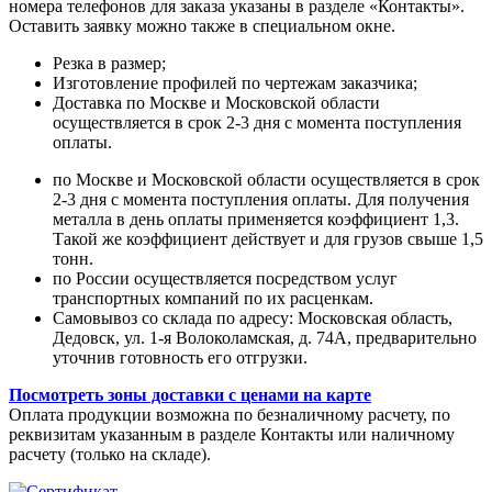
номера телефонов для заказа указаны в разделе «Контакты».
Оставить заявку можно также в специальном окне.
Резка в размер;
Изготовление профилей по чертежам заказчика;
Доставка по Москве и Московской области
осуществляется в срок 2-3 дня с момента поступления
оплаты.
по Москве и Московской области осуществляется в срок
2-3 дня с момента поступления оплаты. Для получения
металла в день оплаты применяется коэффициент 1,3.
Такой же коэффициент действует и для грузов свыше 1,5
тонн.
по России осуществляется посредством услуг
транспортных компаний по их расценкам.
Самовывоз со склада по адресу: Московская область,
Дедовск, ул. 1-я Волоколамская, д. 74А, предварительно
уточнив готовность его отгрузки.
Посмотреть зоны доставки с ценами на карте
Оплата продукции возможна по безналичному расчету, по
реквизитам указанным в разделе Контакты или наличному
расчету (только на складе).