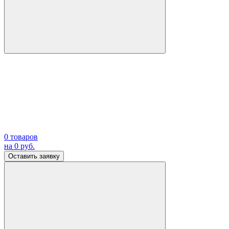
0
товаров
на
0
руб.
Оставить заявку