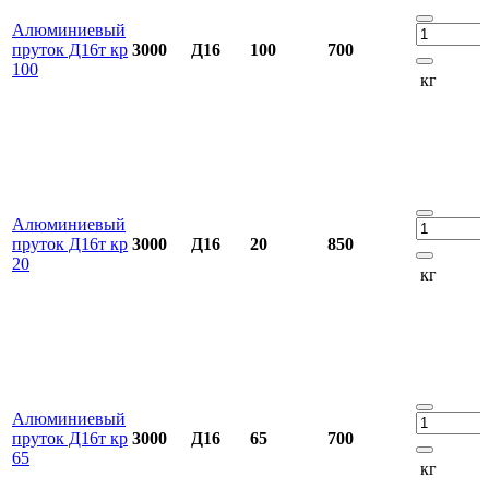
Алюминиевый
пруток Д16т кр
3000
Д16
100
700
100
кг
Алюминиевый
пруток Д16т кр
3000
Д16
20
850
20
кг
Алюминиевый
пруток Д16т кр
3000
Д16
65
700
65
кг