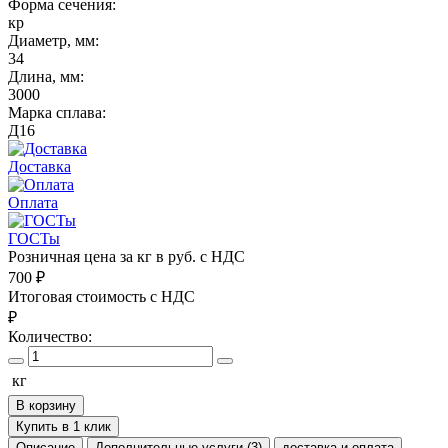
Форма сечения:
кр
Диаметр, мм:
34
Длина, мм:
3000
Марка сплава:
Д16
Доставка
Оплата
ГОСТы
Розничная цена за кг в руб. с НДС
700
₽
Итоговая стоимость с НДС
₽
Количество:
кг
В корзину
Купить в 1 клик
Описание
Дополнительные услуги (3)
доставка и оплата