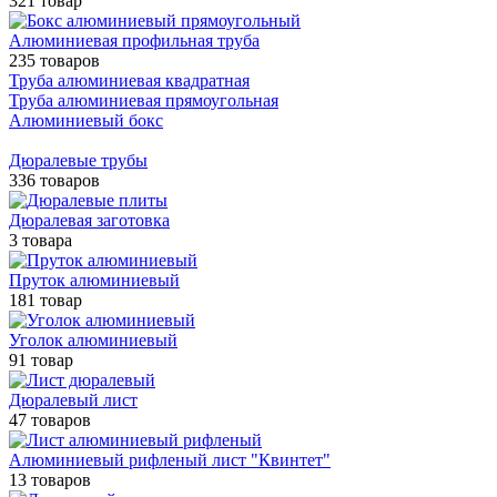
321 товар
Алюминиевая профильная труба
235 товаров
Труба алюминиевая квадратная
Труба алюминиевая прямоугольная
Алюминиевый бокс
Дюралевые трубы
336 товаров
Дюралевая заготовка
3 товара
Пруток алюминиевый
181 товар
Уголок алюминиевый
91 товар
Дюралевый лист
47 товаров
Алюминиевый рифленый лист "Квинтет"
13 товаров