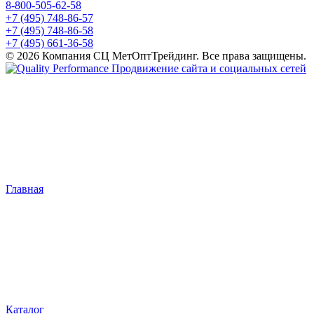
8-800-505-62-58
+7 (495) 748-86-57
+7 (495) 748-86-58
+7 (495) 661-36-58
© 2026 Компания СЦ МетОптТрейдинг. Все права защищены.
Продвижение сайта и социальных сетей
Главная
Каталог