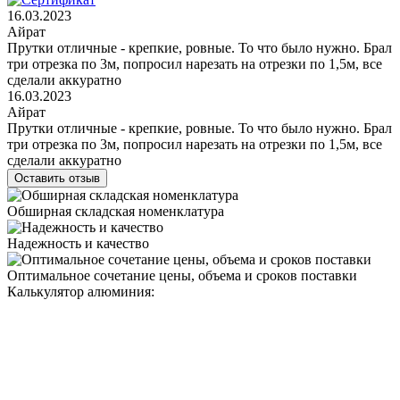
16.03.2023
Айрат
Прутки отличные - крепкие, ровные. То что было нужно. Брал
три отрезка по 3м, попросил нарезать на отрезки по 1,5м, все
сделали аккуратно
16.03.2023
Айрат
Прутки отличные - крепкие, ровные. То что было нужно. Брал
три отрезка по 3м, попросил нарезать на отрезки по 1,5м, все
сделали аккуратно
Оставить отзыв
Обширная складская номенклатура
Надежность и качество
Оптимальное сочетание цены, объема и сроков поставки
Калькулятор алюминия: