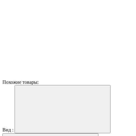
Похожие товары:
Вид :