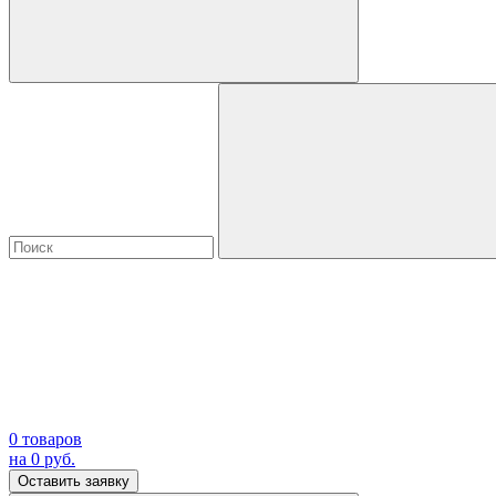
0
товаров
на
0
руб.
Оставить заявку