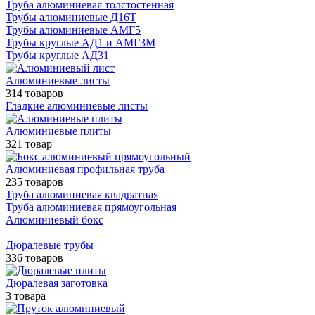
Труба алюминиевая толстостенная
Трубы алюминиевые Д16Т
Трубы алюминиевые АМГ5
Трубы круглые АД1 и АМГ3М
Трубы круглые АД31
Алюминиевые листы
314 товаров
Гладкие алюминиевые листы
Алюминиевые плиты
321 товар
Алюминиевая профильная труба
235 товаров
Труба алюминиевая квадратная
Труба алюминиевая прямоугольная
Алюминиевый бокс
Дюралевые трубы
336 товаров
Дюралевая заготовка
3 товара