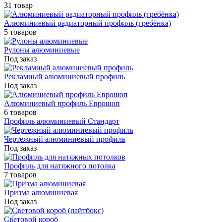
31 товар
Алюминиевый радиаторный профиль (гребёнка)
5 товаров
Рулоны алюминиевые
Под заказ
Рекламный алюминиевый профиль
Под заказ
Алюминиевый профиль Еврошоп
6 товаров
Профиль алюминиевый Стандарт
Чертежный алюминиевый профиль
Под заказ
Профиль для натяжного потолка
7 товаров
Призма алюминиевая
Под заказ
Световой короб