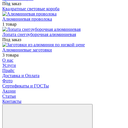
Под заказ
Квадратные световые короба
Алюминиевая проволока
1 товар
Лопата снегоуборочная алюминиевая
Под заказ
Алюминиевые заготовки
3 товара
О нас
Услуги
Прайс
Доставка и Оплата
Фото
Сертификаты и ГОСТы
Акции
Статьи
Контакты