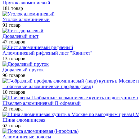
Пруток алюминиевый
181 товар
Уголок алюминиевый
91 товар
Дюралевый лист
47 товаров
Алюминиевый рифленый лист "Квинтет"
13 товаров
Дюралевый пруток
96 товаров
Т-образный алюминиевый профиль (тавр)
10 товаров
Швеллер алюминиевый П-образный
22 товара
Шина алюминиевая
62 товара
Алюминиевые полосы