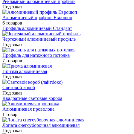
Рекламный алюминиевый профиль
Под заказ
Алюминиевый профиль Еврошоп
6 товаров
Профиль алюминиевый Стандарт
Чертежный алюминиевый профиль
Под заказ
Профиль для натяжного потолка
7 товаров
Призма алюминиевая
Под заказ
Световой короб
Под заказ
Квадратные световые короба
Алюминиевая проволока
1 товар
Лопата снегоуборочная алюминиевая
Под заказ