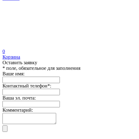
0
Корзина
Оставить заявку
* поле, обязательное для заполнения
Ваше имя:
Контактный телефон
*
:
Ваша эл. почта:
Комментарий: