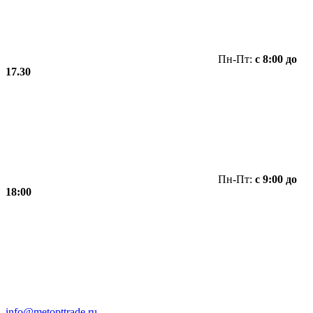
Пн-Пт:
с 8:00 до
17.30
Пн-Пт:
с 9:00 до
18:00
info@metopttrade.ru