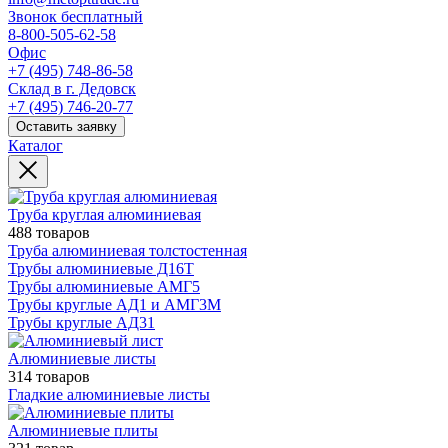
Звонок бесплатный
8-800-505-62-58
Офис
+7 (495) 748-86-58
Склад в г. Дедовск
+7 (495) 746-20-77
Оставить заявку
Каталог
Труба круглая алюминиевая
488 товаров
Труба алюминиевая толстостенная
Трубы алюминиевые Д16Т
Трубы алюминиевые АМГ5
Трубы круглые АД1 и АМГ3М
Трубы круглые АД31
Алюминиевые листы
314 товаров
Гладкие алюминиевые листы
Алюминиевые плиты