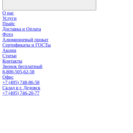
О нас
Услуги
Прайс
Доставка и Оплата
Фото
Алюминиевый прокат
Сертификаты и ГОСТы
Акции
Статьи
Контакты
Звонок бесплатный
8-800-505-62-58
Офис
+7 (495) 748-86-58
Склад в г. Дедовск
+7 (495) 746-20-77