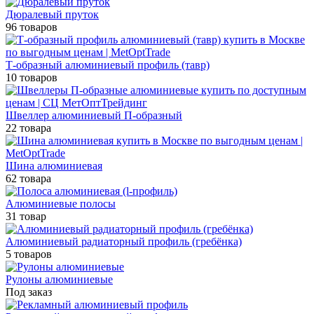
Дюралевый пруток
96 товаров
Т-образный алюминиевый профиль (тавр)
10 товаров
Швеллер алюминиевый П-образный
22 товара
Шина алюминиевая
62 товара
Алюминиевые полосы
31 товар
Алюминиевый радиаторный профиль (гребёнка)
5 товаров
Рулоны алюминиевые
Под заказ