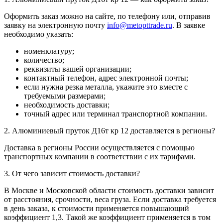
Оформить заказ можно на сайте, по телефону или, отправив
заявку на электронную почту
info@metopttrade.ru
. В заявке
необходимо указать:
номенклатуру;
количество;
реквизиты вашей организации;
контактный телефон, адрес электронной почты;
если нужна резка металла, укажите это вместе с
требуемыми размерами;
необходимость доставки;
точный адрес или терминал транспортной компании.
2. Алюминиевый пруток Д16т кр 12 доставляется в регионы?
Доставка в регионы России осуществляется с помощью
транспортных компании в соответствии с их тарифами.
3. От чего зависит стоимость доставки?
В Москве и Московской области стоимость доставки зависит
от расстояния, срочности, веса груза. Если доставка требуется
в день заказа, к стоимости применяется повышающий
коэффициент 1,3. Такой же коэффициент применяется в том