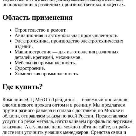
использования в различных производственных процессах.
Область применения
Строительство и ремонт.
Авиационная и автомобильная промышленность.
Электротехника, производство электротехнических
изделий.
Машиностроение — для изготовления различных
деталей, крепежей, механизмов.
Мебельная промышленность.
Судостроение.
Химическая промышленность.
Где купить?
Компания «СЦ МетОптТрейдинг» — надежный поставщик
алюминиевого проката оптом и в розницу. Мы предлагаем
прутки разного размера и сплава с доставкой по Москве и
области, отправляем заказы по всей России. Предоставляем
услуги по резке металла, изготавливаем профиль по чертежам
заказчика. Актуальные цены можно найти на сайте, в прайс-
листе или уточнить у наших менеджеров. Средства связи и