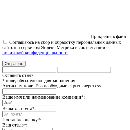
Прикрепить файл
Соглашаюсь на сбор и обработку персональных данных
сайтом и сервисом Яндекс.Метрика в соответствии с
политикой конфиденциальности
Отправить
Оставить отзыв
* поле, обязательное для заполнения
Антиспам поле. Его необходимо скрыть через css
Ваше имя или наименование компании
*
:
Ваша эл. почта
*
:
Поставьте оценку
*
:
Ваш отзыв
*
: