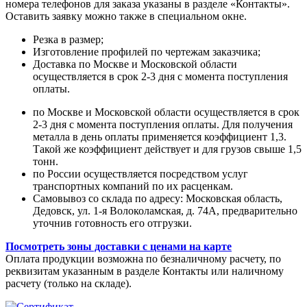
номера телефонов для заказа указаны в разделе «Контакты».
Оставить заявку можно также в специальном окне.
Резка в размер;
Изготовление профилей по чертежам заказчика;
Доставка по Москве и Московской области
осуществляется в срок 2-3 дня с момента поступления
оплаты.
по Москве и Московской области осуществляется в срок
2-3 дня с момента поступления оплаты. Для получения
металла в день оплаты применяется коэффициент 1,3.
Такой же коэффициент действует и для грузов свыше 1,5
тонн.
по России осуществляется посредством услуг
транспортных компаний по их расценкам.
Самовывоз со склада по адресу: Московская область,
Дедовск, ул. 1-я Волоколамская, д. 74А, предварительно
уточнив готовность его отгрузки.
Посмотреть зоны доставки с ценами на карте
Оплата продукции возможна по безналичному расчету, по
реквизитам указанным в разделе Контакты или наличному
расчету (только на складе).