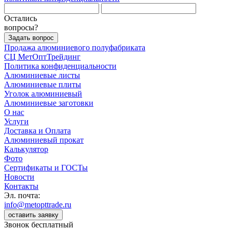
Остались
вопросы?
Задать вопрос
Продажа алюминиевого полуфабриката
СЦ
МетОптТрейдинг
Политика конфиденциальности
Алюминиевые листы
Алюминиевые плиты
Уголок алюминиевый
Алюминиевые заготовки
О нас
Услуги
Доставка и Оплата
Алюминиевый прокат
Калькулятор
Фото
Сертификаты и ГОСТы
Новости
Контакты
Эл. почта:
info@metopttrade.ru
оставить заявку
Звонок бесплатный