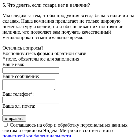
5. Что делать, если товара нет в наличии?
Мы следим за тем, чтобы продукция всегда была в наличии на
складах. Наша компания предлагает не только широкую
номенклатуру изделий, но и обеспечивает их постоянное
наличие, что позволяет вам получать качественный
металлопрокат за минимальное время.
Остались вопросы?
Воспользуйтесь формой обратной связи
* поле, обязательное для заполнения
Ваше имя:
Ваше сообщение:
Ваш телефон*:
Ваша эл. почта:
отправить
Соглашаюсь на сбор и обработку персональных данных
сайтом и сервисом Яндекс.Метрика в соответствии с
политикой конфиденциальности