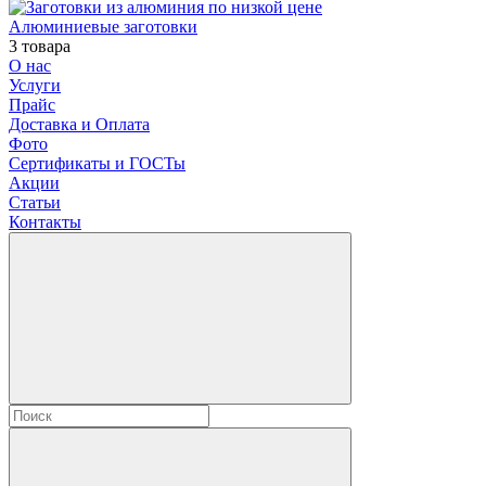
Алюминиевые заготовки
3 товара
О нас
Услуги
Прайс
Доставка и Оплата
Фото
Сертификаты и ГОСТы
Акции
Статьи
Контакты