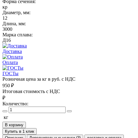
Форма сечения:
кр
Диаметр, мм:
12
Длина, мм:
3000
Марка сплава:
Д16
Доставка
Оплата
ГОСТы
Розничная цена за кг в руб. с НДС
950
₽
Итоговая стоимость с НДС
₽
Количество:
кг
В корзину
Купить в 1 клик
Описание
Дополнительные услуги (3)
доставка и оплата