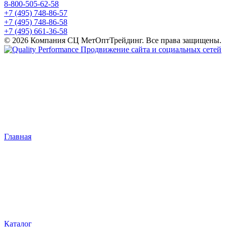
8-800-505-62-58
+7 (495) 748-86-57
+7 (495) 748-86-58
+7 (495) 661-36-58
© 2026 Компания СЦ МетОптТрейдинг. Все права защищены.
Продвижение сайта и социальных сетей
Главная
Каталог