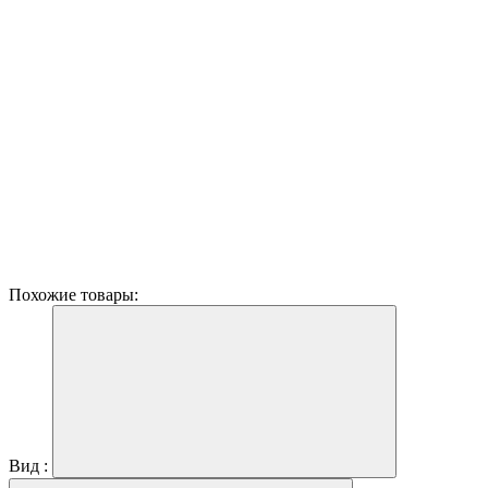
Похожие товары:
Вид :