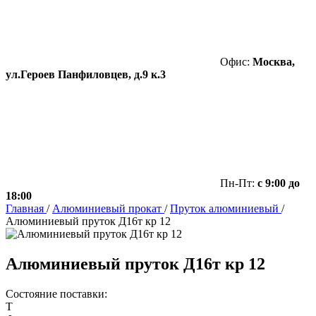
Офис:
Москва,
ул.Героев Панфиловцев, д.9 к.3
Пн-Пт:
с 9:00 до
18:00
Главная
/
Алюминиевый прокат
/
Пруток алюминиевый
/
Алюминиевый пруток Д16т кр 12
Алюминиевый пруток Д16т кр 12
Состояние поставки:
Т