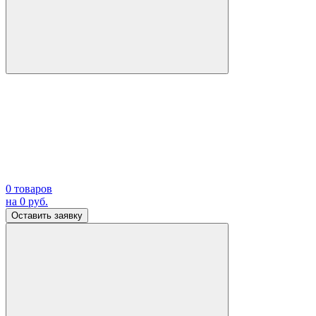
0
товаров
на
0
руб.
Оставить заявку