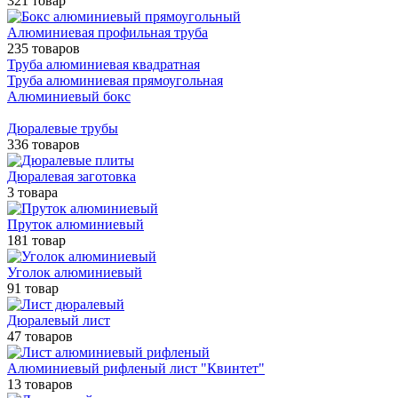
321 товар
Алюминиевая профильная труба
235 товаров
Труба алюминиевая квадратная
Труба алюминиевая прямоугольная
Алюминиевый бокс
Дюралевые трубы
336 товаров
Дюралевая заготовка
3 товара
Пруток алюминиевый
181 товар
Уголок алюминиевый
91 товар
Дюралевый лист
47 товаров
Алюминиевый рифленый лист "Квинтет"
13 товаров