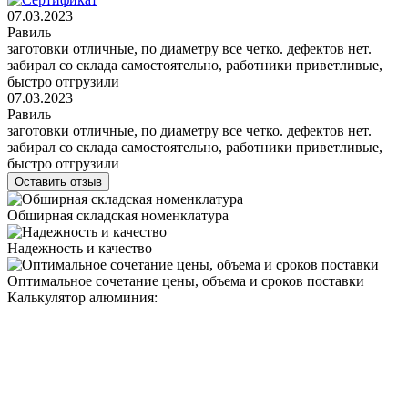
07.03.2023
Равиль
заготовки отличные, по диаметру все четко. дефектов нет.
забирал со склада самостоятельно, работники приветливые,
быстро отгрузили
07.03.2023
Равиль
заготовки отличные, по диаметру все четко. дефектов нет.
забирал со склада самостоятельно, работники приветливые,
быстро отгрузили
Оставить отзыв
Обширная складская номенклатура
Надежность и качество
Оптимальное сочетание цены, объема и сроков поставки
Калькулятор алюминия: