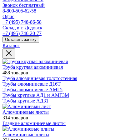
Звонок бесплатный
8-800-505-62-58
Офис
+7 (495) 748-86-58
Склад в г. Дедовск
+7 (495) 746-20-77
Оставить заявку
Каталог
Труба круглая алюминиевая
488 товаров
Труба алюминиевая толстостенная
Трубы алюминиевые Д16Т
Трубы алюминиевые АМГ5
Трубы круглые АД1 и АМГ3М
Трубы круглые АД31
Алюминиевые листы
314 товаров
Гладкие алюминиевые листы
Алюминиевые плиты