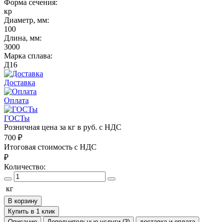
Форма сечения:
кр
Диаметр, мм:
100
Длина, мм:
3000
Марка сплава:
Д16
Доставка
Оплата
ГОСТы
Розничная цена за кг в руб. с НДС
700
₽
Итоговая стоимость с НДС
₽
Количество:
кг
В корзину
Купить в 1 клик
Описание
Дополнительные услуги (3)
доставка и оплата