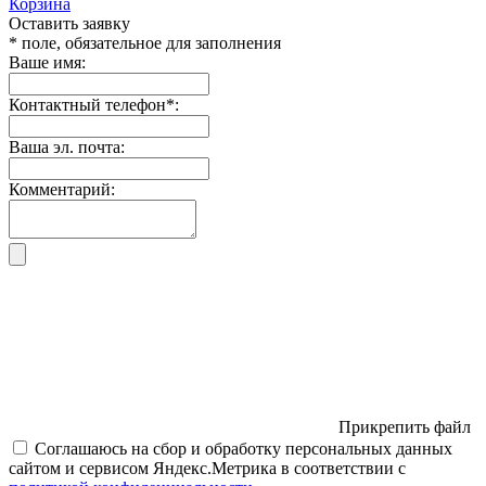
Корзина
Оставить заявку
* поле, обязательное для заполнения
Ваше имя:
Контактный телефон
*
:
Ваша эл. почта:
Комментарий:
Прикрепить файл
Соглашаюсь на сбор и обработку персональных данных
сайтом и сервисом Яндекс.Метрика в соответствии с