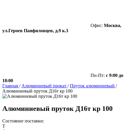
Офис:
Москва,
ул.Героев Панфиловцев, д.9 к.3
Пн-Пт:
с 9:00 до
18:00
Главная
/
Алюминиевый прокат
/
Пруток алюминиевый
/
Алюминиевый пруток Д16т кр 100
Алюминиевый пруток Д16т кр 100
Состояние поставки:
Т