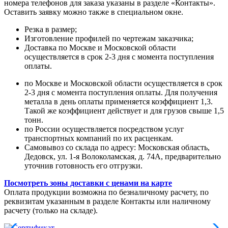
номера телефонов для заказа указаны в разделе «Контакты».
Оставить заявку можно также в специальном окне.
Резка в размер;
Изготовление профилей по чертежам заказчика;
Доставка по Москве и Московской области
осуществляется в срок 2-3 дня с момента поступления
оплаты.
по Москве и Московской области осуществляется в срок
2-3 дня с момента поступления оплаты. Для получения
металла в день оплаты применяется коэффициент 1,3.
Такой же коэффициент действует и для грузов свыше 1,5
тонн.
по России осуществляется посредством услуг
транспортных компаний по их расценкам.
Самовывоз со склада по адресу: Московская область,
Дедовск, ул. 1-я Волоколамская, д. 74А, предварительно
уточнив готовность его отгрузки.
Посмотреть зоны доставки с ценами на карте
Оплата продукции возможна по безналичному расчету, по
реквизитам указанным в разделе Контакты или наличному
расчету (только на складе).