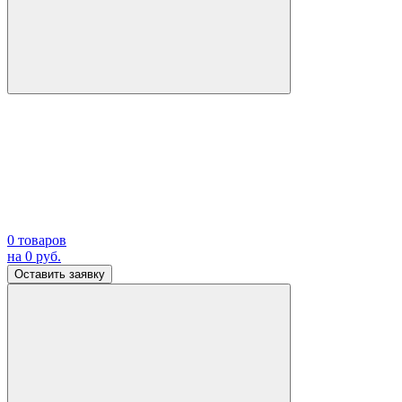
0
товаров
на
0
руб.
Оставить заявку