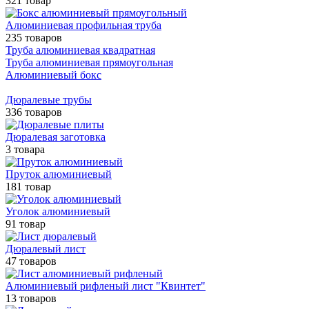
321 товар
Алюминиевая профильная труба
235 товаров
Труба алюминиевая квадратная
Труба алюминиевая прямоугольная
Алюминиевый бокс
Дюралевые трубы
336 товаров
Дюралевая заготовка
3 товара
Пруток алюминиевый
181 товар
Уголок алюминиевый
91 товар
Дюралевый лист
47 товаров
Алюминиевый рифленый лист "Квинтет"
13 товаров