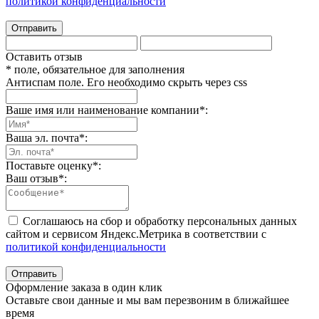
политикой конфиденциальности
Отправить
Оставить отзыв
* поле, обязательное для заполнения
Антиспам поле. Его необходимо скрыть через css
Ваше имя или наименование компании
*
:
Ваша эл. почта
*
:
Поставьте оценку
*
:
Ваш отзыв
*
:
Соглашаюсь на сбор и обработку персональных данных
сайтом и сервисом Яндекс.Метрика в соответствии с
политикой конфиденциальности
Отправить
Оформление заказа в один клик
Оставьте свои данные и мы вам перезвоним в ближайшее
время