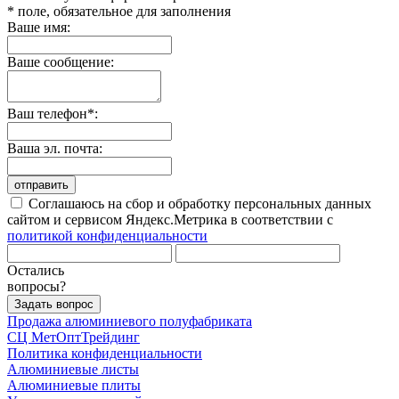
* поле, обязательное для заполнения
Ваше имя:
Ваше сообщение:
Ваш телефон*:
Ваша эл. почта:
отправить
Соглашаюсь на сбор и обработку персональных данных
сайтом и сервисом Яндекс.Метрика в соответствии с
политикой конфиденциальности
Остались
вопросы?
Задать вопрос
Продажа алюминиевого полуфабриката
СЦ
МетОптТрейдинг
Политика конфиденциальности
Алюминиевые листы
Алюминиевые плиты