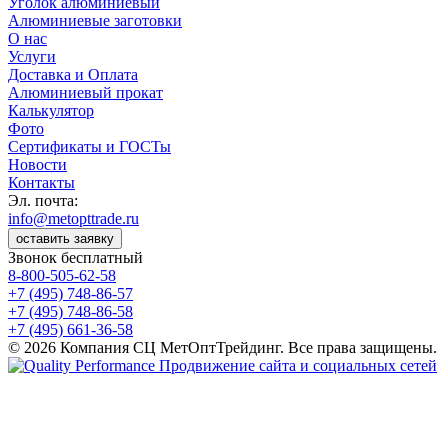
Уголок алюминиевый
Алюминиевые заготовки
О нас
Услуги
Доставка и Оплата
Алюминиевый прокат
Калькулятор
Фото
Сертификаты и ГОСТы
Новости
Контакты
Эл. почта:
info@metopttrade.ru
оставить заявку
Звонок бесплатный
8-800-505-62-58
+7 (495) 748-86-57
+7 (495) 748-86-58
+7 (495) 661-36-58
© 2026 Компания СЦ МетОптТрейдинг. Все права защищены.
Продвижение сайта и социальных сетей