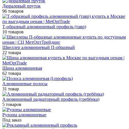
Дюралевый пруток
96 товаров
Т-образный алюминиевый профиль (тавр)
10 товаров
Швеллер алюминиевый П-образный
22 товара
Шина алюминиевая
62 товара
Алюминиевые полосы
31 товар
Алюминиевый радиаторный профиль (гребёнка)
5 товаров
Рулоны алюминиевые
Под заказ