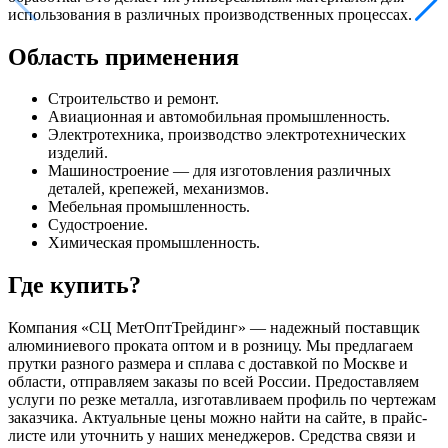
использования в различных производственных процессах.
Область применения
Строительство и ремонт.
Авиационная и автомобильная промышленность.
Электротехника, производство электротехнических
изделий.
Машиностроение — для изготовления различных
деталей, крепежей, механизмов.
Мебельная промышленность.
Судостроение.
Химическая промышленность.
Где купить?
Компания «СЦ МетОптТрейдинг» — надежный поставщик
алюминиевого проката оптом и в розницу. Мы предлагаем
прутки разного размера и сплава с доставкой по Москве и
области, отправляем заказы по всей России. Предоставляем
услуги по резке металла, изготавливаем профиль по чертежам
заказчика. Актуальные цены можно найти на сайте, в прайс-
листе или уточнить у наших менеджеров. Средства связи и