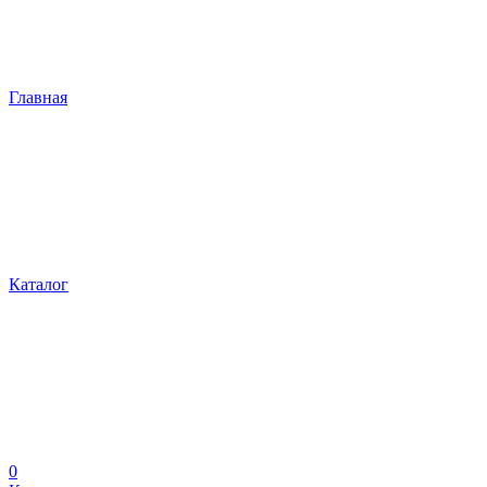
Главная
Каталог
0