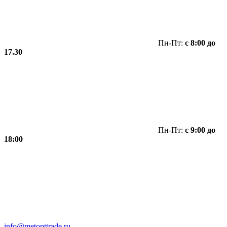
Пн-Пт:
с 8:00 до
17.30
Пн-Пт:
с 9:00 до
18:00
info@metopttrade.ru