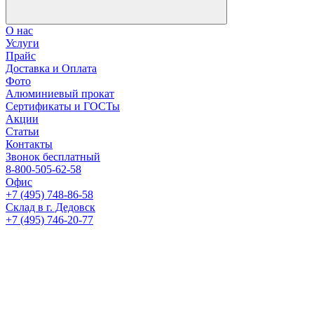
О нас
Услуги
Прайс
Доставка и Оплата
Фото
Алюминиевый прокат
Сертификаты и ГОСТы
Акции
Статьи
Контакты
Звонок бесплатный
8-800-505-62-58
Офис
+7 (495) 748-86-58
Склад в г. Дедовск
+7 (495) 746-20-77