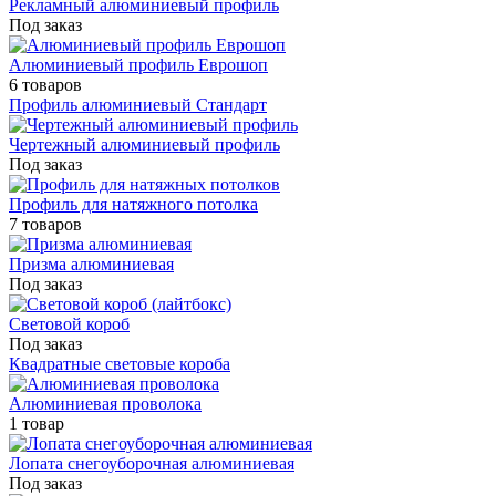
Рекламный алюминиевый профиль
Под заказ
Алюминиевый профиль Еврошоп
6 товаров
Профиль алюминиевый Стандарт
Чертежный алюминиевый профиль
Под заказ
Профиль для натяжного потолка
7 товаров
Призма алюминиевая
Под заказ
Световой короб
Под заказ
Квадратные световые короба
Алюминиевая проволока
1 товар
Лопата снегоуборочная алюминиевая
Под заказ