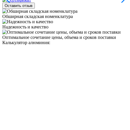
Оставить отзыв
Обширная складская номенклатура
Надежность и качество
Оптимальное сочетание цены, объема и сроков поставки
Калькулятор алюминия: