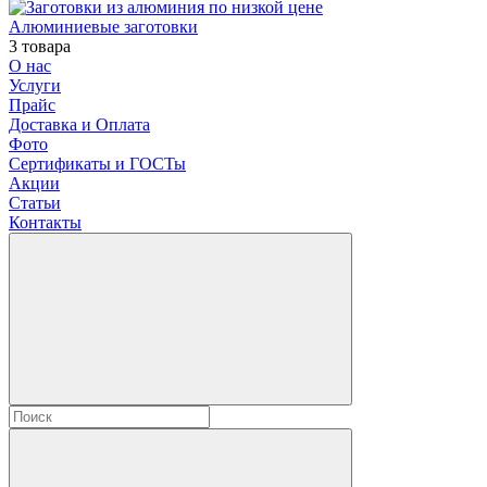
Алюминиевые заготовки
3 товара
О нас
Услуги
Прайс
Доставка и Оплата
Фото
Сертификаты и ГОСТы
Акции
Статьи
Контакты