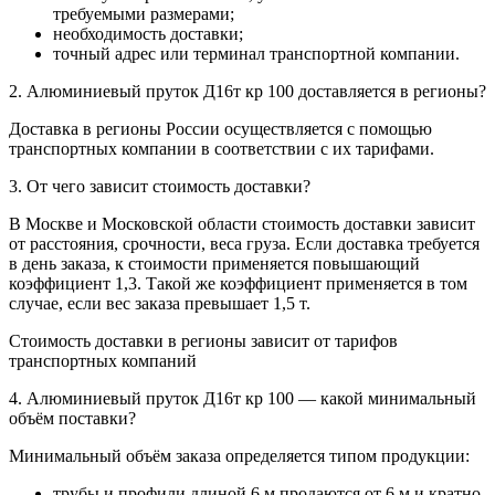
требуемыми размерами;
необходимость доставки;
точный адрес или терминал транспортной компании.
2. Алюминиевый пруток Д16т кр 100 доставляется в регионы?
Доставка в регионы России осуществляется с помощью
транспортных компании в соответствии с их тарифами.
3. От чего зависит стоимость доставки?
В Москве и Московской области стоимость доставки зависит
от расстояния, срочности, веса груза. Если доставка требуется
в день заказа, к стоимости применяется повышающий
коэффициент 1,3. Такой же коэффициент применяется в том
случае, если вес заказа превышает 1,5 т.
Стоимость доставки в регионы зависит от тарифов
транспортных компаний
4. Алюминиевый пруток Д16т кр 100 — какой минимальный
объём поставки?
Минимальный объём заказа определяется типом продукции:
трубы и профили длиной 6 м продаются от 6 м и кратно