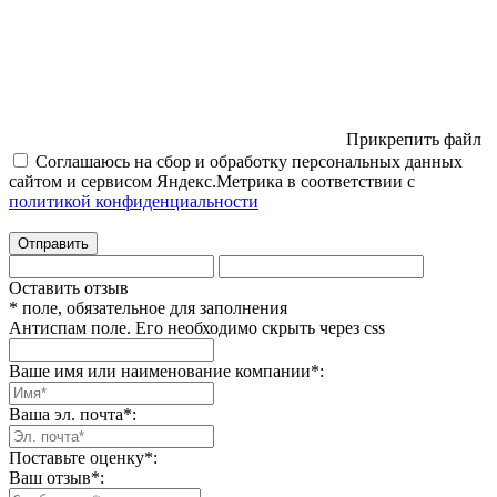
Прикрепить файл
Соглашаюсь на сбор и обработку персональных данных
сайтом и сервисом Яндекс.Метрика в соответствии с
политикой конфиденциальности
Отправить
Оставить отзыв
* поле, обязательное для заполнения
Антиспам поле. Его необходимо скрыть через css
Ваше имя или наименование компании
*
:
Ваша эл. почта
*
:
Поставьте оценку
*
:
Ваш отзыв
*
: