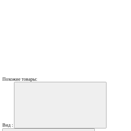
Похожие товары:
Вид :