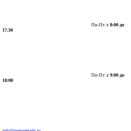
Пн-Пт:
с 8:00 до
17.30
Пн-Пт:
с 9:00 до
18:00
info@metopttrade.ru