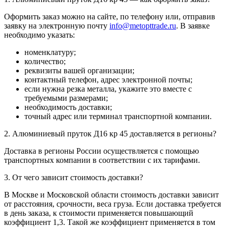
Оформить заказ можно на сайте, по телефону или, отправив
заявку на электронную почту
info@metopttrade.ru
. В заявке
необходимо указать:
номенклатуру;
количество;
реквизиты вашей организации;
контактный телефон, адрес электронной почты;
если нужна резка металла, укажите это вместе с
требуемыми размерами;
необходимость доставки;
точный адрес или терминал транспортной компании.
2. Алюминиевый пруток Д16 кр 45 доставляется в регионы?
Доставка в регионы России осуществляется с помощью
транспортных компании в соответствии с их тарифами.
3. От чего зависит стоимость доставки?
В Москве и Московской области стоимость доставки зависит
от расстояния, срочности, веса груза. Если доставка требуется
в день заказа, к стоимости применяется повышающий
коэффициент 1,3. Такой же коэффициент применяется в том