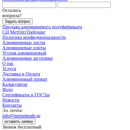
Остались
вопросы?
Задать вопрос
Продажа алюминиевого полуфабриката
СЦ
МетОптТрейдинг
Политика конфиденциальности
Алюминиевые листы
Алюминиевые плиты
Уголок алюминиевый
Алюминиевые заготовки
О нас
Услуги
Доставка и Оплата
Алюминиевый прокат
Калькулятор
Фото
Сертификаты и ГОСТы
Новости
Контакты
Эл. почта:
info@metopttrade.ru
оставить заявку
Звонок бесплатный