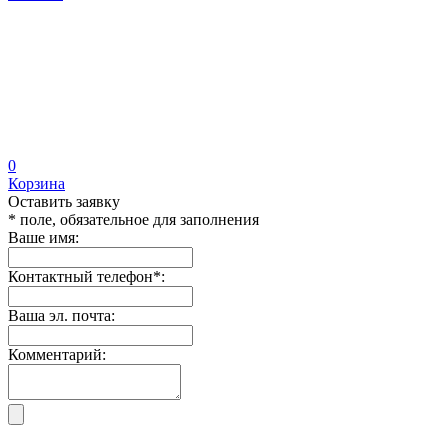
0
Корзина
Оставить заявку
* поле, обязательное для заполнения
Ваше имя:
Контактный телефон
*
:
Ваша эл. почта:
Комментарий: