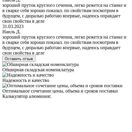
хороший пруток круглого сечения, легко режется на станке и
в сварке себя хорошо показал. по свойствам посмотрим в
будущем, с дюралью работаю впервые, надеюсь оправдает
свои свойства в деле
31.03.2023
Наиль Д.
хороший пруток круглого сечения, легко режется на станке и
в сварке себя хорошо показал. по свойствам посмотрим в
будущем, с дюралью работаю впервые, надеюсь оправдает
свои свойства в деле
Оставить отзыв
Обширная складская номенклатура
Надежность и качество
Оптимальное сочетание цены, объема и сроков поставки
Калькулятор алюминия: