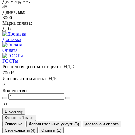
Диаметр, мм:
45
Длина, мм:
3000
Марка сплава:
Д16
Доставка
Оплата
ГОСТы
Розничная цена за кг в руб. с НДС
700
₽
Итоговая стоимость с НДС
₽
Количество:
кг
В корзину
Купить в 1 клик
Описание
Дополнительные услуги (3)
доставка и оплата
Сертификаты (4)
Отзывы (1)