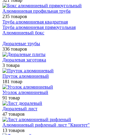
321 товар
Алюминиевая профильная труба
235 товаров
Труба алюминиевая квадратная
Труба алюминиевая прямоугольная
Алюминиевый бокс
Дюралевые трубы
336 товаров
Дюралевая заготовка
3 товара
Пруток алюминиевый
181 товар
Уголок алюминиевый
91 товар
Дюралевый лист
47 товаров
Алюминиевый рифленый лист "Квинтет"
13 товаров