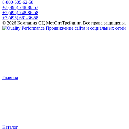
8-800-505-62-58
+7 (495) 748-86-57
+7 (495) 748-86-58
+7 (495) 661-36-58
© 2026 Компания СЦ МетОптТрейдинг. Все права защищены.
Продвижение сайта и социальных сетей
Главная
Каталог