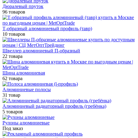
Дюралевый пруток
96 товаров
Т-образный алюминиевый профиль (тавр)
10 товаров
Швеллер алюминиевый П-образный
22 товара
Шина алюминиевая
62 товара
Алюминиевые полосы
31 товар
Алюминиевый радиаторный профиль (гребёнка)
5 товаров
Рулоны алюминиевые
Под заказ