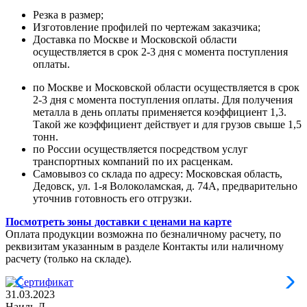
Резка в размер;
Изготовление профилей по чертежам заказчика;
Доставка по Москве и Московской области
осуществляется в срок 2-3 дня с момента поступления
оплаты.
по Москве и Московской области осуществляется в срок
2-3 дня с момента поступления оплаты. Для получения
металла в день оплаты применяется коэффициент 1,3.
Такой же коэффициент действует и для грузов свыше 1,5
тонн.
по России осуществляется посредством услуг
транспортных компаний по их расценкам.
Самовывоз со склада по адресу: Московская область,
Дедовск, ул. 1-я Волоколамская, д. 74А, предварительно
уточнив готовность его отгрузки.
Посмотреть зоны доставки с ценами на карте
Оплата продукции возможна по безналичному расчету, по
реквизитам указанным в разделе Контакты или наличному
расчету (только на складе).
31.03.2023
Наиль Д.