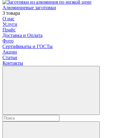
Алюминиевые заготовки
3 товара
О нас
Услуги
Прайс
Доставка и Оплата
Фото
Сертификаты и ГОСТы
Акции
Статьи
Контакты