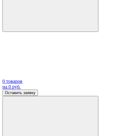
0
товаров
на
0
руб.
Оставить заявку