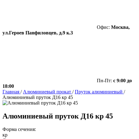
Офис:
Москва,
ул.Героев Панфиловцев, д.9 к.3
Пн-Пт:
с 9:00 до
18:00
Главная
/
Алюминиевый прокат
/
Пруток алюминиевый
/
Алюминиевый пруток Д16 кр 45
Алюминиевый пруток Д16 кр 45
Форма сечения:
кр