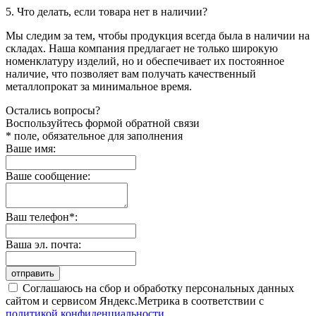
5. Что делать, если товара нет в наличии?
Мы следим за тем, чтобы продукция всегда была в наличии на
складах. Наша компания предлагает не только широкую
номенклатуру изделий, но и обеспечивает их постоянное
наличие, что позволяет вам получать качественный
металлопрокат за минимальное время.
Остались вопросы?
Воспользуйтесь формой обратной связи
* поле, обязательное для заполнения
Ваше имя:
Ваше сообщение:
Ваш телефон*:
Ваша эл. почта:
отправить
Соглашаюсь на сбор и обработку персональных данных
сайтом и сервисом Яндекс.Метрика в соответствии с
политикой конфиденциальности