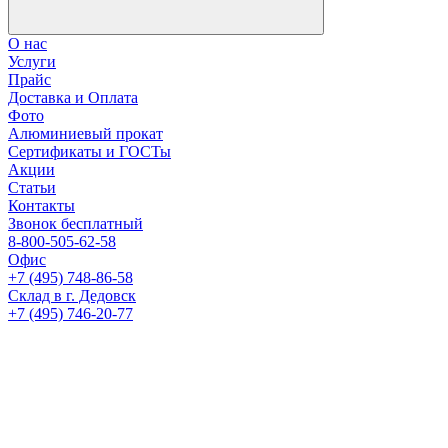
О нас
Услуги
Прайс
Доставка и Оплата
Фото
Алюминиевый прокат
Сертификаты и ГОСТы
Акции
Статьи
Контакты
Звонок бесплатный
8-800-505-62-58
Офис
+7 (495) 748-86-58
Склад в г. Дедовск
+7 (495) 746-20-77