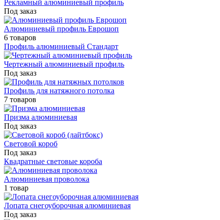
Рекламный алюминиевый профиль
Под заказ
Алюминиевый профиль Еврошоп
6 товаров
Профиль алюминиевый Стандарт
Чертежный алюминиевый профиль
Под заказ
Профиль для натяжного потолка
7 товаров
Призма алюминиевая
Под заказ
Световой короб
Под заказ
Квадратные световые короба
Алюминиевая проволока
1 товар
Лопата снегоуборочная алюминиевая
Под заказ