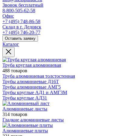
Звонок бесплатный
8-800-505-62-58
Офис
+7 (495) 748-86-58
Склад в г. Дедовск
+7 (495) 746-20-77
Оставить заявку
Каталог
Труба круглая алюминиевая
488 товаров
Труба алюминиевая толстостенная
Трубы алюминиевые Д16Т
Трубы алюминиевые АМГ5
Трубы круглые АД1 и АМГ3М
Трубы круглые АД31
Алюминиевые листы
314 товаров
Гладкие алюминиевые листы
Алюминиевые плиты