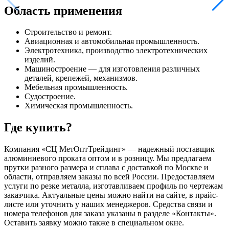
Область применения
Строительство и ремонт.
Авиационная и автомобильная промышленность.
Электротехника, производство электротехнических
изделий.
Машиностроение — для изготовления различных
деталей, крепежей, механизмов.
Мебельная промышленность.
Судостроение.
Химическая промышленность.
Где купить?
Компания «СЦ МетОптТрейдинг» — надежный поставщик
алюминиевого проката оптом и в розницу. Мы предлагаем
прутки разного размера и сплава с доставкой по Москве и
области, отправляем заказы по всей России. Предоставляем
услуги по резке металла, изготавливаем профиль по чертежам
заказчика. Актуальные цены можно найти на сайте, в прайс-
листе или уточнить у наших менеджеров. Средства связи и
номера телефонов для заказа указаны в разделе «Контакты».
Оставить заявку можно также в специальном окне.