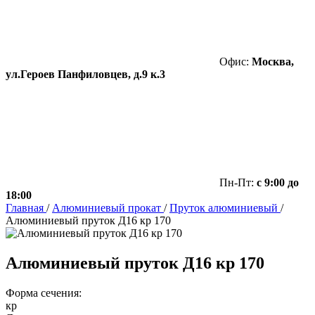
Офис:
Москва,
ул.Героев Панфиловцев, д.9 к.3
Пн-Пт:
с 9:00 до
18:00
Главная
/
Алюминиевый прокат
/
Пруток алюминиевый
/
Алюминиевый пруток Д16 кр 170
Алюминиевый пруток Д16 кр 170
Форма сечения:
кр