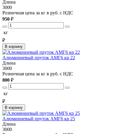
Длина
3000
Розничная цена за кг в руб. с НДС
950
₽
кг
₽
В корзину
Алюминиевый пруток АМГ6 кр 22
Длина
3000
Розничная цена за кг в руб. с НДС
800
₽
кг
₽
В корзину
Алюминиевый пруток АМГ6 кр 25
Длина
3000