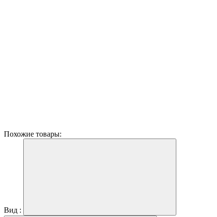
Похожие товары:
Вид :