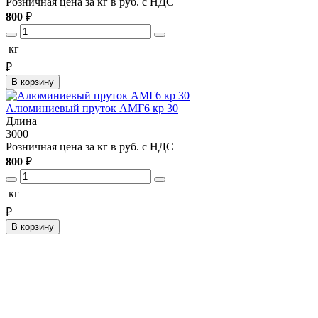
Розничная цена за кг в руб. с НДС
800
₽
кг
₽
В корзину
Алюминиевый пруток АМГ6 кр 30
Длина
3000
Розничная цена за кг в руб. с НДС
800
₽
кг
₽
В корзину