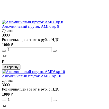
Алюминиевый пруток АМГ6 кр 8
Длина
3000
Розничная цена за кг в руб. с НДС
1000
₽
кг
₽
В корзину
Алюминиевый пруток АМГ6 кр 10
Длина
3000
Розничная цена за кг в руб. с НДС
1000
₽
кг