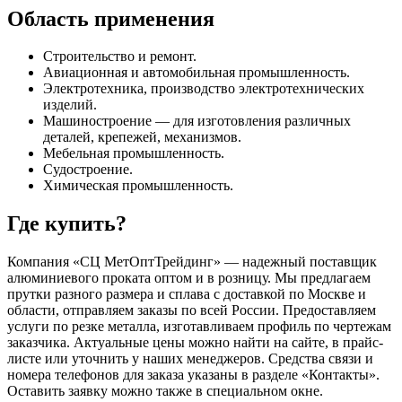
Область применения
Строительство и ремонт.
Авиационная и автомобильная промышленность.
Электротехника, производство электротехнических
изделий.
Машиностроение — для изготовления различных
деталей, крепежей, механизмов.
Мебельная промышленность.
Судостроение.
Химическая промышленность.
Где купить?
Компания «СЦ МетОптТрейдинг» — надежный поставщик
алюминиевого проката оптом и в розницу. Мы предлагаем
прутки разного размера и сплава с доставкой по Москве и
области, отправляем заказы по всей России. Предоставляем
услуги по резке металла, изготавливаем профиль по чертежам
заказчика. Актуальные цены можно найти на сайте, в прайс-
листе или уточнить у наших менеджеров. Средства связи и
номера телефонов для заказа указаны в разделе «Контакты».
Оставить заявку можно также в специальном окне.