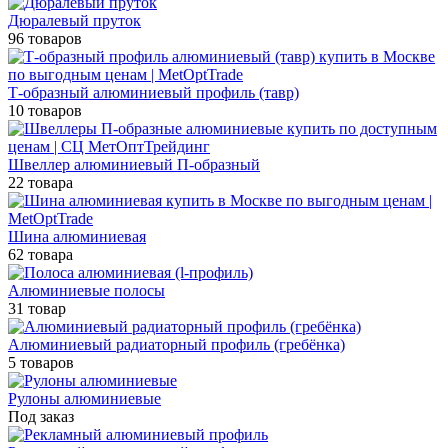
Дюралевый пруток
96 товаров
Т-образный алюминиевый профиль (тавр)
10 товаров
Швеллер алюминиевый П-образный
22 товара
Шина алюминиевая
62 товара
Алюминиевые полосы
31 товар
Алюминиевый радиаторный профиль (гребёнка)
5 товаров
Рулоны алюминиевые
Под заказ