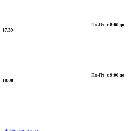
Пн-Пт:
с 8:00 до
17.30
Пн-Пт:
с 9:00 до
18:00
info@metopttrade.ru