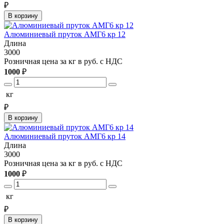
₽
В корзину
Алюминиевый пруток АМГ6 кр 12
Длина
3000
Розничная цена за кг в руб. с НДС
1000
₽
кг
₽
В корзину
Алюминиевый пруток АМГ6 кр 14
Длина
3000
Розничная цена за кг в руб. с НДС
1000
₽
кг
₽
В корзину