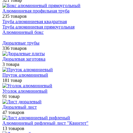
321 товар
Алюминиевая профильная труба
235 товаров
Труба алюминиевая квадратная
Труба алюминиевая прямоугольная
Алюминиевый бокс
Дюралевые трубы
336 товаров
Дюралевая заготовка
3 товара
Пруток алюминиевый
181 товар
Уголок алюминиевый
91 товар
Дюралевый лист
47 товаров
Алюминиевый рифленый лист "Квинтет"
13 товаров