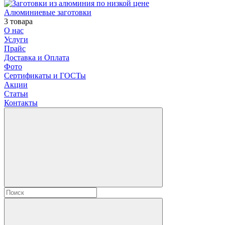
Алюминиевые заготовки
3 товара
О нас
Услуги
Прайс
Доставка и Оплата
Фото
Сертификаты и ГОСТы
Акции
Статьи
Контакты