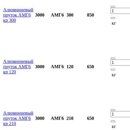
Алюминиевый
пруток АМГ6
3000
АМГ6
300
850
кр 300
кг
Алюминиевый
пруток АМГ6
3000
АМГ6
120
650
кр 120
кг
Алюминиевый
пруток АМГ6
3000
АМГ6
210
650
кр 210
кг