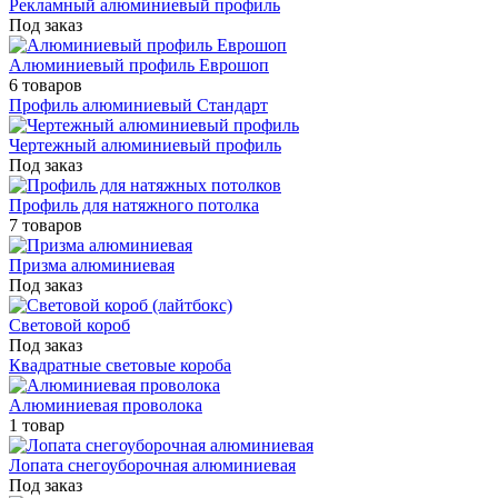
Рекламный алюминиевый профиль
Под заказ
Алюминиевый профиль Еврошоп
6 товаров
Профиль алюминиевый Стандарт
Чертежный алюминиевый профиль
Под заказ
Профиль для натяжного потолка
7 товаров
Призма алюминиевая
Под заказ
Световой короб
Под заказ
Квадратные световые короба
Алюминиевая проволока
1 товар
Лопата снегоуборочная алюминиевая
Под заказ