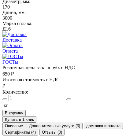
Диаметр, мм:
170
Длина, мм:
3000
Марка сплава:
Д16
Доставка
Оплата
ГОСТы
Розничная цена за кг в руб. с НДС
650
₽
Итоговая стоимость с НДС
₽
Количество:
кг
В корзину
Купить в 1 клик
Описание
Дополнительные услуги (3)
доставка и оплата
Сертификаты (4)
Отзывы (0)