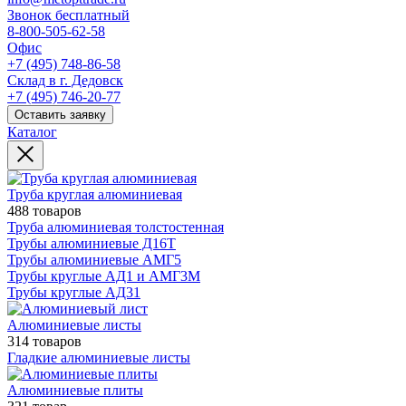
Звонок бесплатный
8-800-505-62-58
Офис
+7 (495) 748-86-58
Склад в г. Дедовск
+7 (495) 746-20-77
Оставить заявку
Каталог
Труба круглая алюминиевая
488 товаров
Труба алюминиевая толстостенная
Трубы алюминиевые Д16Т
Трубы алюминиевые АМГ5
Трубы круглые АД1 и АМГ3М
Трубы круглые АД31
Алюминиевые листы
314 товаров
Гладкие алюминиевые листы
Алюминиевые плиты