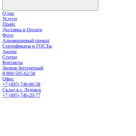
О нас
Услуги
Прайс
Доставка и Оплата
Фото
Алюминиевый прокат
Сертификаты и ГОСТы
Акции
Статьи
Контакты
Звонок бесплатный
8-800-505-62-58
Офис
+7 (495) 748-86-58
Склад в г. Дедовск
+7 (495) 746-20-77