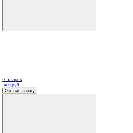
0
товаров
на
0
руб.
Оставить заявку