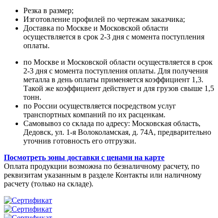
Резка в размер;
Изготовление профилей по чертежам заказчика;
Доставка по Москве и Московской области
осуществляется в срок 2-3 дня с момента поступления
оплаты.
по Москве и Московской области осуществляется в срок
2-3 дня с момента поступления оплаты. Для получения
металла в день оплаты применяется коэффициент 1,3.
Такой же коэффициент действует и для грузов свыше 1,5
тонн.
по России осуществляется посредством услуг
транспортных компаний по их расценкам.
Самовывоз со склада по адресу: Московская область,
Дедовск, ул. 1-я Волоколамская, д. 74А, предварительно
уточнив готовность его отгрузки.
Посмотреть зоны доставки с ценами на карте
Оплата продукции возможна по безналичному расчету, по
реквизитам указанным в разделе Контакты или наличному
расчету (только на складе).