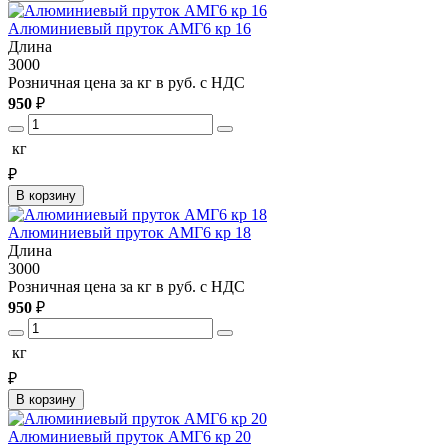
Алюминиевый пруток АМГ6 кр 16
Длина
3000
Розничная цена за кг в руб. с НДС
950
₽
кг
₽
В корзину
Алюминиевый пруток АМГ6 кр 18
Длина
3000
Розничная цена за кг в руб. с НДС
950
₽
кг
₽
В корзину
Алюминиевый пруток АМГ6 кр 20