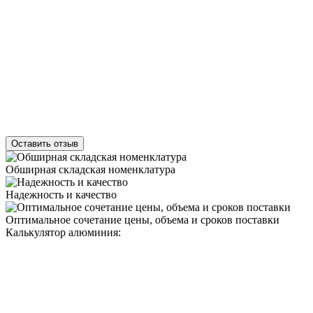
Оставить отзыв
Обширная складская номенклатура
Надежность и качество
Оптимальное сочетание цены, объема и сроков поставки
Калькулятор алюминия: