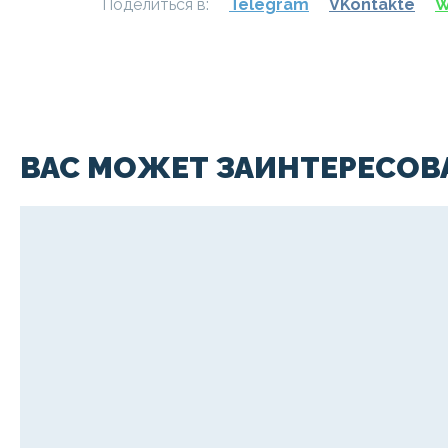
Поделиться в:
Telegram
VKontakte
W
ВАС МОЖЕТ ЗАИНТЕРЕСОВ