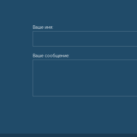
Ваше имя:
Ваше сообщение: