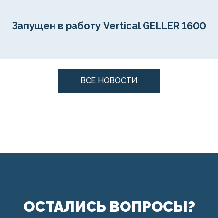
Запущен в работу Vertical GELLER 1600
ВСЕ НОВОСТИ
ОСТАЛИСЬ ВОПРОСЫ?