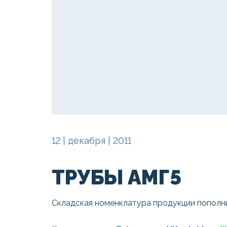
12 | декабря | 2011
ТРУБЫ АМГ5
Складская номенклатура продукции пополн