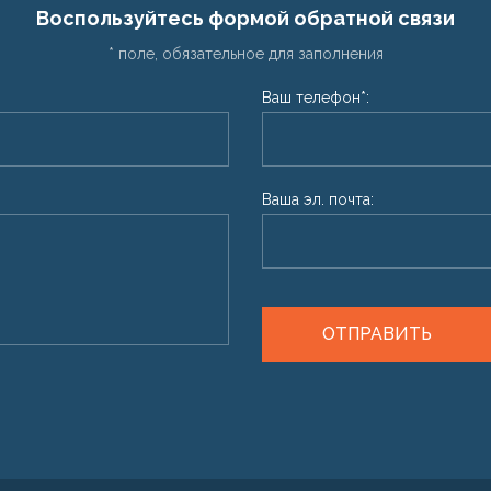
Воспользуйтесь формой обратной связи
* поле, обязательное для заполнения
Ваш телефон*:
Ваша эл. почта:
ОТПРАВИТЬ