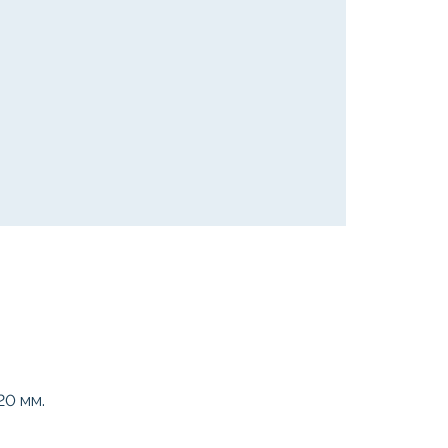
20 мм.