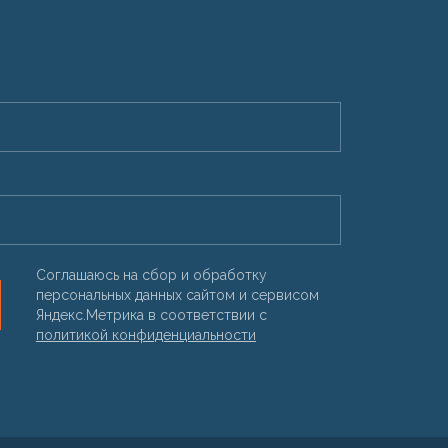
Соглашаюсь на сбор и обработку
персональных данных сайтом и сервисом
Яндекс.Метрика в соответствии с
политикой конфиденциальности