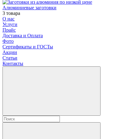
Алюминиевые заготовки
3 товара
О нас
Услуги
Прайс
Доставка и Оплата
Фото
Сертификаты и ГОСТы
Акции
Статьи
Контакты