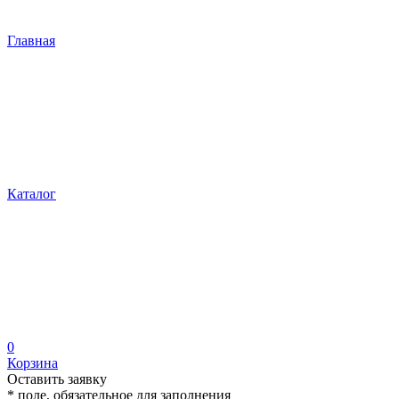
Главная
Каталог
0
Корзина
Оставить заявку
* поле, обязательное для заполнения