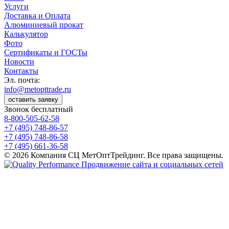
Услуги
Доставка и Оплата
Алюминиевый прокат
Калькулятор
Фото
Сертификаты и ГОСТы
Новости
Контакты
Эл. почта:
info@metopttrade.ru
оставить заявку
Звонок бесплатный
8-800-505-62-58
+7 (495) 748-86-57
+7 (495) 748-86-58
+7 (495) 661-36-58
© 2026 Компания СЦ МетОптТрейдинг. Все права защищены.
Продвижение сайта и социальных сетей