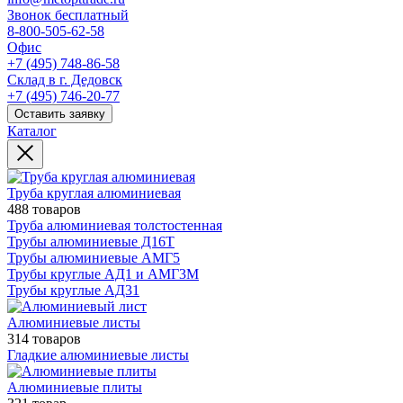
Звонок бесплатный
8-800-505-62-58
Офис
+7 (495) 748-86-58
Склад в г. Дедовск
+7 (495) 746-20-77
Оставить заявку
Каталог
Труба круглая алюминиевая
488 товаров
Труба алюминиевая толстостенная
Трубы алюминиевые Д16Т
Трубы алюминиевые АМГ5
Трубы круглые АД1 и АМГ3М
Трубы круглые АД31
Алюминиевые листы
314 товаров
Гладкие алюминиевые листы
Алюминиевые плиты