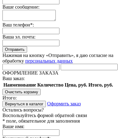
Ваше сообщение:
Ваш телефон*:
Ваша эл. почта:
Отправить
Нажимая на кнопку «Отправить», я даю согласие на
обработку
персональных данных
ОФОРМЛЕНИЕ ЗАКАЗА
Ваш заказ:
Наименование
Количество
Цена, руб.
Итого, руб.
Очистить корзину
Итого:
Оформить заказ
Вернуться в каталог
Остались вопросы?
Воспользуйтесь формой обратной связи
* поле, обязательное для заполнения
Ваше имя: