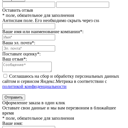
Оставить отзыв
* поле, обязательное для заполнения
Антиспам поле. Его необходимо скрыть через css
Ваше имя или наименование компании
*
:
Ваша эл. почта
*
:
Поставьте оценку
*
:
Ваш отзыв
*
:
Соглашаюсь на сбор и обработку персональных данных
сайтом и сервисом Яндекс.Метрика в соответствии с
политикой конфиденциальности
Отправить
Оформление заказа в один клик
Оставьте свои данные и мы вам перезвоним в ближайшее
время
* поле, обязательное для заполнения
Ваше имя: