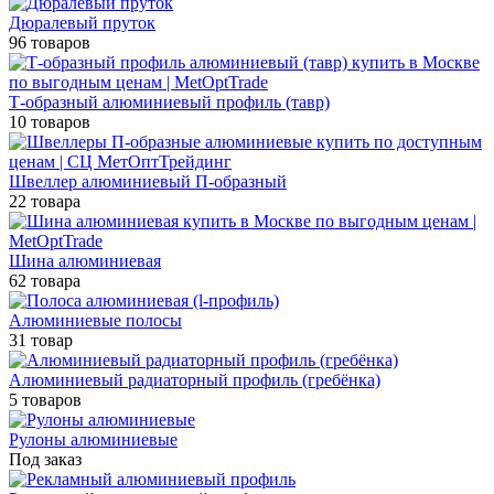
Дюралевый пруток
96 товаров
Т-образный алюминиевый профиль (тавр)
10 товаров
Швеллер алюминиевый П-образный
22 товара
Шина алюминиевая
62 товара
Алюминиевые полосы
31 товар
Алюминиевый радиаторный профиль (гребёнка)
5 товаров
Рулоны алюминиевые
Под заказ