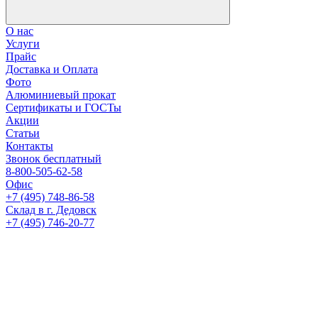
О нас
Услуги
Прайс
Доставка и Оплата
Фото
Алюминиевый прокат
Сертификаты и ГОСТы
Акции
Статьи
Контакты
Звонок бесплатный
8-800-505-62-58
Офис
+7 (495) 748-86-58
Склад в г. Дедовск
+7 (495) 746-20-77