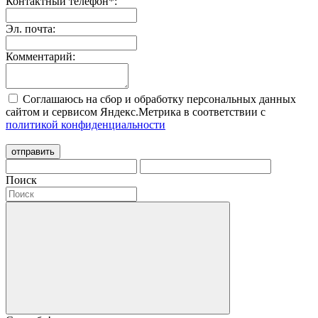
Контактный телефон
*
:
Эл. почта:
Комментарий:
Соглашаюсь на сбор и обработку персональных данных
сайтом и сервисом Яндекс.Метрика в соответствии с
политикой конфиденциальности
отправить
Поиск