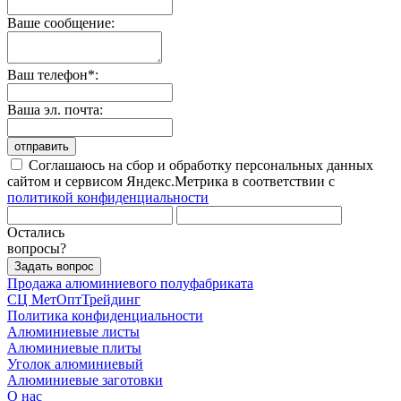
Ваше сообщение:
Ваш телефон*:
Ваша эл. почта:
отправить
Соглашаюсь на сбор и обработку персональных данных
сайтом и сервисом Яндекс.Метрика в соответствии с
политикой конфиденциальности
Остались
вопросы?
Задать вопрос
Продажа алюминиевого полуфабриката
СЦ
МетОптТрейдинг
Политика конфиденциальности
Алюминиевые листы
Алюминиевые плиты
Уголок алюминиевый
Алюминиевые заготовки
О нас