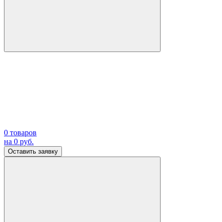
0
товаров
на
0
руб.
Оставить заявку