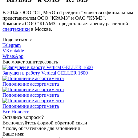
В 2014г ООО "СЦ МетОптТрейдинг" является официальным
представителем ООО "КРАМЗ" и ОАО "КУМЗ".
Компания ООО "КРАМЗ" предоставляет аренду различной
спецтехники
в Москве.
Поделиться в:
Telegram
VKontakte
WhatsApp
Вас может заинтересовать
Запущен в работу Vertical GELLER 1600
Пополнение ассортимента
Пополнение ассортимента
Пополнение ассортимента
Все Новости
Остались вопросы?
Воспользуйтесь формой обратной связи
* поле, обязательное для заполнения
Ваше имя: