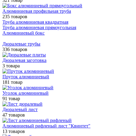
321 товар
Алюминиевая профильная труба
235 товаров
Труба алюминиевая квадратная
Труба алюминиевая прямоугольная
Алюминиевый бокс
Дюралевые трубы
336 товаров
Дюралевая заготовка
3 товара
Пруток алюминиевый
181 товар
Уголок алюминиевый
91 товар
Дюралевый лист
47 товаров
Алюминиевый рифленый лист "Квинтет"
13 товаров