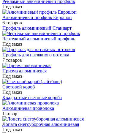
Рекламный алюминиевый профиль
Под заказ
Алюминиевый профиль Еврошоп
6 товаров
Профиль алюминиевый Стандарт
Чертежный алюминиевый профиль
Под заказ
Профиль для натяжного потолка
7 товаров
Призма алюминиевая
Под заказ
Световой короб
Под заказ
Квадратные световые короба
Алюминиевая проволока
1 товар
Лопата снегоуборочная алюминиевая
Под заказ