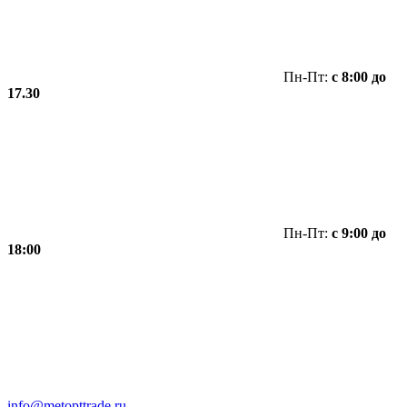
Пн-Пт:
с 8:00 до
17.30
Пн-Пт:
с 9:00 до
18:00
info@metopttrade.ru