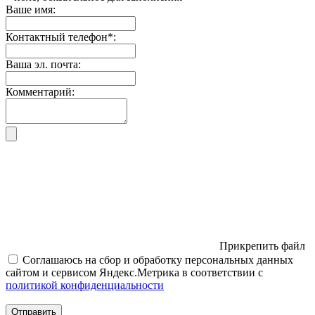
Ваше имя:
Контактный телефон
*
:
Ваша эл. почта:
Комментарий:
Прикрепить файл
Соглашаюсь на сбор и обработку персональных данных
сайтом и сервисом Яндекс.Метрика в соответствии с
политикой конфиденциальности
Отправить