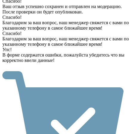
Спасибо!
Ваш отзыв успешно сохранен и отправлен на модерацию.
После проверки он будет опубликован.
Спасибо!
Благодарим за ваш вопрос, наш менеджер свяжется с вами по
указанному телефону в самое ближайшее время!
Спасибо!
Благодарим за ваш вопрос, наш менеджер свяжется с вами по
указанному телефону в самое ближайшее время!
Упс!
В форме содержатся ошибки, пожалуйста убедитесь что вы
корректно ввели данные!