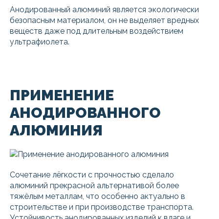
Анодированный алюминий является экологически
безопасным материалом, он не выделяет вредных
веществ даже под длительным воздействием
ультрафиолета.
ПРИМЕНЕНИЕ
АНОДИРОВАННОГО
АЛЮМИНИЯ
Сочетание лёгкости с прочностью сделало
алюминий прекрасной альтернативой более
тяжёлым металлам, что особенно актуально в
строительстве и при производстве транспорта.
Устойчивость анодированных изделий к влаге и