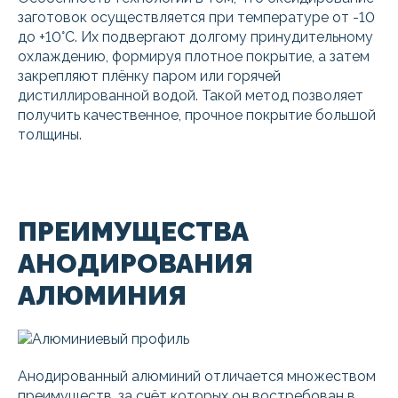
заготовок осуществляется при температуре от -10
до +10°С. Их подвергают долгому принудительному
охлаждению, формируя плотное покрытие, а затем
закрепляют плёнку паром или горячей
дистиллированной водой. Такой метод позволяет
получить качественное, прочное покрытие большой
толщины.
ПРЕИМУЩЕСТВА
АНОДИРОВАНИЯ
АЛЮМИНИЯ
Анодированный алюминий отличается множеством
преимуществ, за счёт которых он востребован в