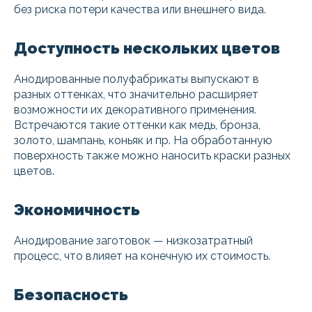
без риска потери качества или внешнего вида.
Доступность нескольких цветов
Анодированные полуфабрикаты выпускают в
разных оттенках, что значительно расширяет
возможности их декоративного применения.
Встречаются такие оттенки как медь, бронза,
золото, шампань, коньяк и пр. На обработанную
поверхность также можно наносить краски разных
цветов.
Экономичность
Анодирование заготовок — низкозатратный
процесс, что влияет на конечную их стоимость.
Безопасность