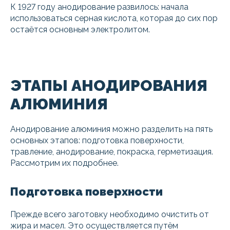
К 1927 году анодирование развилось: начала
использоваться серная кислота, которая до сих пор
остаётся основным электролитом.
ЭТАПЫ АНОДИРОВАНИЯ
АЛЮМИНИЯ
Анодирование алюминия можно разделить на пять
основных этапов: подготовка поверхности,
травление, анодирование, покраска, герметизация.
Рассмотрим их подробнее.
Подготовка поверхности
Прежде всего заготовку необходимо очистить от
жира и масел. Это осуществляется путём