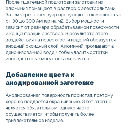
После тщательной подготовки заготовки из
алюминия помещают в раствор с электролитами.
Затем через резервуар пропускают ток мощностью
от 30 до 300 Ампер на м2. Выбор мощности
зависит от размера обрабатываемой поверхности
и концентрации раствора. В результате этого
воздействия на поверхности изделий образуется
анодный оксидный слой. Алюминий промывают в
деионизованной воде, чтобы удалить остатки
ионов, которые могут оставить пятна.
Добавление цвета к
анодированной заготовке
Анодированная поверхность пористая, поэтому
хорошо поддаётся окрашиванию. Этот этап не
является обязательным, однако часто
осуществляется, чтобы получить более
привлекательное изделие.