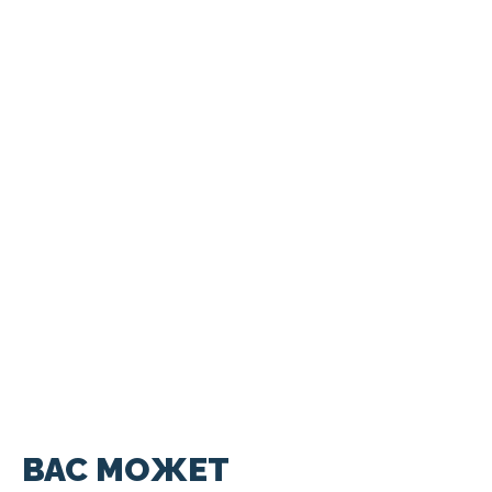
ВАС МОЖЕТ