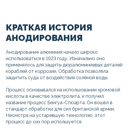
КРАТКАЯ ИСТОРИЯ
АНОДИРОВАНИЯ
Анодирование алюминия начало широко
использоваться в 1923 году. Изначально оно
применялось для защиты дюралюминиевых деталей
кораблей от коррозии. Обработка позволяла
защитить суда от воздействия солёной воды.
Процесс основывался на использовании хромовой
кислоты в качестве электролита, и получил
название процесс Бенгуа-Стюарта. Он вошёл в
стандарт обработки для сил британской армии.
Несмотря на устаревшую технологию, этот
процесс до сих пор используется.