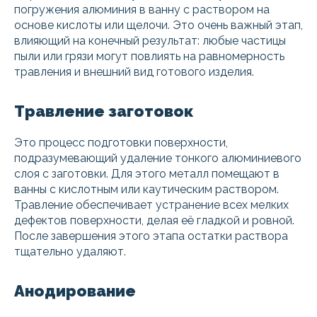
погружения алюминия в ванну с раствором на
основе кислоты или щелочи. Это очень важный этап,
влияющий на конечный результат: любые частицы
пыли или грязи могут повлиять на равномерность
травления и внешний вид готового изделия.
Травление заготовок
Это процесс подготовки поверхности,
подразумевающий удаление тонкого алюминиевого
слоя с заготовки. Для этого металл помещают в
ванны с кислотным или каутическим раствором.
Травление обеспечивает устранение всех мелких
дефектов поверхности, делая её гладкой и ровной.
После завершения этого этапа остатки раствора
тщательно удаляют.
Анодирование