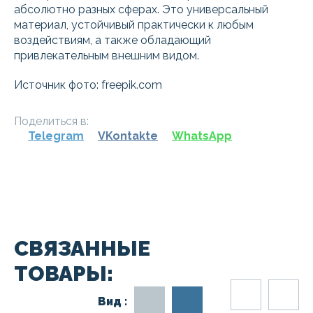
абсолютно разных сферах. Это универсальный
материал, устойчивый практически к любым
воздействиям, а также обладающий
привлекательным внешним видом.
Источник фото: freepik.com
Поделиться в:
Telegram
VKontakte
WhatsApp
СВЯЗАННЫЕ
ТОВАРЫ:
Вид :