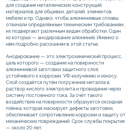
для создания металлических конструкций,
материалов для обшивки, деталей, элементов
мебели и пр. Однако, чтобы алюминиевые сплавы
отвечали определённым техническим требованиям,
их подвергают различным видам обработки. Один
из которых — анодирование алюминия. Именно о
нём подробно расскажем в этой статье.
Анодирование — это электрохимический процесс,
цель которого — создание на поверхности
алюминиевой заготовки защитного слоя,
устойчивого к коррозии, УФ-излучению и износу.
Слой создаётся путём погружения металла в
раствор кислого электролита и проведения через
систему постоянного тока. За счёт такого
воздействия на поверхности образуется оксидная
плёнка, которая маскирует дефекты заготовки,
обеспечивает сопротивление коррозии и защиту от
механических повреждений. Срок службы покрытия
— около 20 лет.