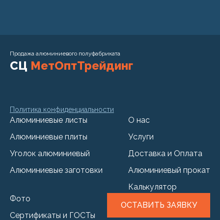
Продажа алюминиевого полуфабриката
СЦ
МетОптТрейдинг
Политика конфиденциальности
Алюминиевые листы
О нас
Алюминиевые плиты
Услуги
Уголок алюминиевый
Доставка и Оплата
Алюминиевые заготовки
Алюминиевый прокат
Калькулятор
Фото
ОСТАВИТЬ ЗАЯВКУ
Сертификаты и ГОСТы