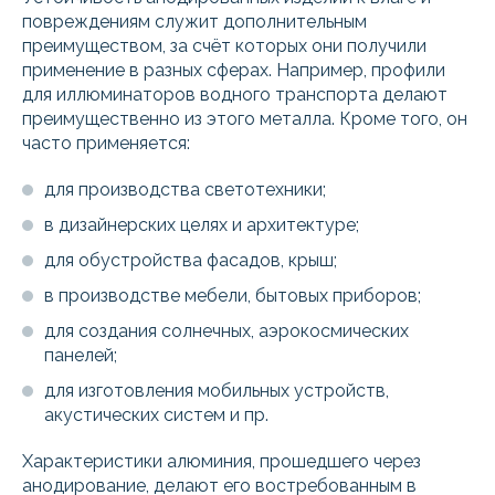
повреждениям служит дополнительным
преимуществом, за счёт которых они получили
применение в разных сферах. Например, профили
для иллюминаторов водного транспорта делают
преимущественно из этого металла. Кроме того, он
часто применяется:
для производства светотехники;
в дизайнерских целях и архитектуре;
для обустройства фасадов, крыш;
в производстве мебели, бытовых приборов;
для создания солнечных, аэрокосмических
панелей;
для изготовления мобильных устройств,
акустических систем и пр.
Характеристики алюминия, прошедшего через
анодирование, делают его востребованным в