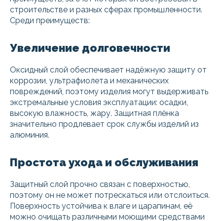
строительстве и разных сферах промышленности.
Среди преимуществ:
Увеличение долговечности
Оксидный слой обеспечивает надёжную защиту от
коррозии, ультрафиолета и механических
повреждений, поэтому изделия могут выдерживать
экстремальные условия эксплуатации: осадки,
высокую влажность, жару. Защитная плёнка
значительно продлевает срок службы изделий из
алюминия.
Простота ухода и обслуживания
Защитный слой прочно связан с поверхностью,
поэтому он не может потрескаться или отслоиться.
Поверхность устойчива к влаге и царапинам, её
можно очищать различными моющими средствами