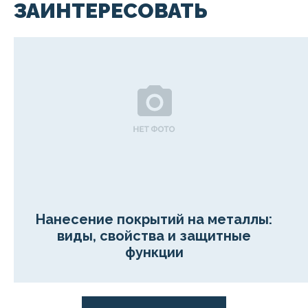
ЗАИНТЕРЕСОВАТЬ
Нанесение покрытий на металлы:
виды, свойства и защитные
функции