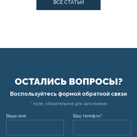
ВСЕ СТАТЬИ
ОСТАЛИСЬ ВОПРОСЫ?
Воспользуйтесь формой обратной связи
* поле, обязательное для заполнения
Ваше имя:
Ваш телефон*: