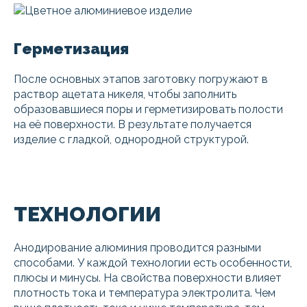
Герметизация
После основных этапов заготовку погружают в
раствор ацетата никеля, чтобы заполнить
образовавшиеся поры и герметизировать полости
на её поверхности. В результате получается
изделие с гладкой, однородной структурой.
ТЕХНОЛОГИИ
Анодирование алюминия проводится разными
способами. У каждой технологии есть особенности,
плюсы и минусы. На свойства поверхности влияет
плотность тока и температура электролита. Чем