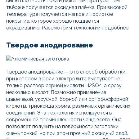
выше плотность тока и ниже температура, тем
твёрже получается оксидная плёнка. При высокой
температуре получается мягкое и пористое
покрытие, которое хорошо поддаётся
окрашиванию. Рассмотрим технологии подробнее.
Твердое анодирование
Твердое анодирование — это способ обработки,
при котором в роли электролита выступает не
только раствор серной кислоты H2SO4, а сразу
несколько кислот. Возможно применение
щавелевой, уксусной, борной или ортофосфорной
кислоты, триоксида хрома, различных органических
соединений. Эта технология используется в
современной промышленности чаще всего. Она
позволяет получить на поверхности заготовки
очень тонкий, но при этом прочный оксидный слой.