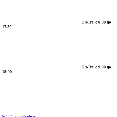
Пн-Пт:
с 8:00 до
17.30
Пн-Пт:
с 9:00 до
18:00
info@metopttrade.ru