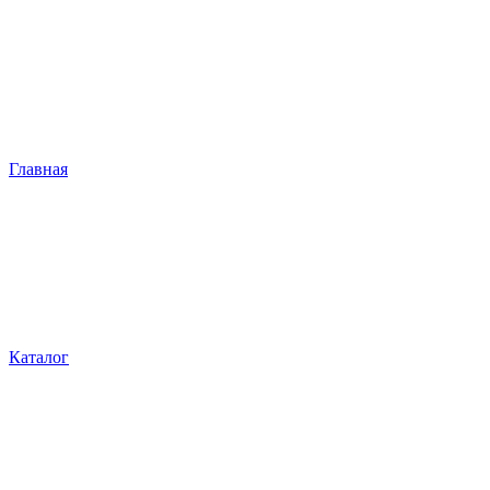
Главная
Каталог