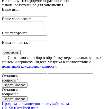
Воспользуйтесь формой обратной связи
* поле, обязательное для заполнения
Ваше имя:
Ваше сообщение:
Ваш телефон*:
Ваша эл. почта:
отправить
Соглашаюсь на сбор и обработку персональных данных
сайтом и сервисом Яндекс.Метрика в соответствии с
политикой конфиденциальности
Остались
вопросы?
Задать вопрос
Остались
вопросы?
Задать вопрос
Продажа алюминиевого полуфабриката
СЦ
МетОптТрейдинг