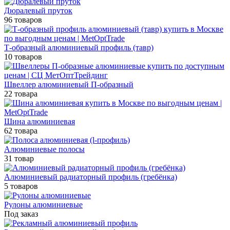
Дюралевый пруток
96 товаров
Т-образный алюминиевый профиль (тавр)
10 товаров
Швеллер алюминиевый П-образный
22 товара
Шина алюминиевая
62 товара
Алюминиевые полосы
31 товар
Алюминиевый радиаторный профиль (гребёнка)
5 товаров
Рулоны алюминиевые
Под заказ