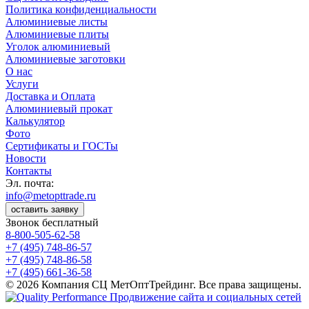
Политика конфиденциальности
Алюминиевые листы
Алюминиевые плиты
Уголок алюминиевый
Алюминиевые заготовки
О нас
Услуги
Доставка и Оплата
Алюминиевый прокат
Калькулятор
Фото
Сертификаты и ГОСТы
Новости
Контакты
Эл. почта:
info@metopttrade.ru
оставить заявку
Звонок бесплатный
8-800-505-62-58
+7 (495) 748-86-57
+7 (495) 748-86-58
+7 (495) 661-36-58
© 2026 Компания СЦ МетОптТрейдинг. Все права защищены.
Продвижение сайта и социальных сетей