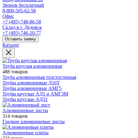
Звонок бесплатный
8-800-505-62-58
Офис
+7 (495) 748-86-58
Склад в г. Дедовск
+7 (495) 746-20-77
Оставить заявку
Каталог
Труба круглая алюминиевая
488 товаров
Труба алюминиевая толстостенная
Трубы алюминиевые Д16Т
Трубы алюминиевые АМГ5
Трубы круглые АД1 и АМГ3М
Трубы круглые АД31
Алюминиевые листы
314 товаров
Гладкие алюминиевые листы
Алюминиевые плиты