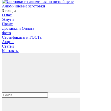
Алюминиевые заготовки
3 товара
О нас
Услуги
Прайс
Доставка и Оплата
Фото
Сертификаты и ГОСТы
Акции
Статьи
Контакты