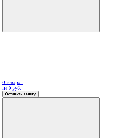
0
товаров
на
0
руб.
Оставить заявку