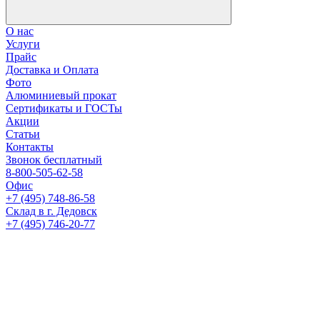
О нас
Услуги
Прайс
Доставка и Оплата
Фото
Алюминиевый прокат
Сертификаты и ГОСТы
Акции
Статьи
Контакты
Звонок бесплатный
8-800-505-62-58
Офис
+7 (495) 748-86-58
Склад в г. Дедовск
+7 (495) 746-20-77