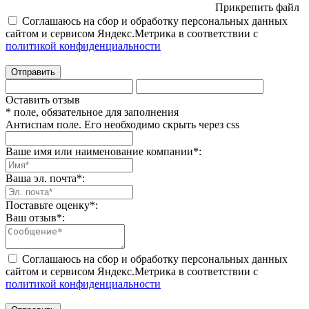
Прикрепить файл
Соглашаюсь на сбор и обработку персональных данных
сайтом и сервисом Яндекс.Метрика в соответствии с
политикой конфиденциальности
Отправить
Оставить отзыв
* поле, обязательное для заполнения
Антиспам поле. Его необходимо скрыть через css
Ваше имя или наименование компании
*
:
Ваша эл. почта
*
:
Поставьте оценку
*
:
Ваш отзыв
*
:
Соглашаюсь на сбор и обработку персональных данных
сайтом и сервисом Яндекс.Метрика в соответствии с
политикой конфиденциальности