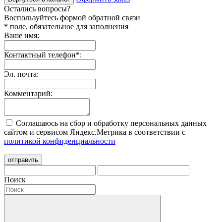
Остались вопросы?
Воспользуйтесь формой обратной связи
* поле, обязательное для заполнения
Ваше имя:
Контактный телефон
*
:
Эл. почта:
Комментарий:
Соглашаюсь на сбор и обработку персональных данных
сайтом и сервисом Яндекс.Метрика в соответствии с
политикой конфиденциальности
отправить
Поиск