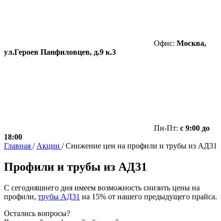
Офис:
Москва,
ул.Героев Панфиловцев, д.9 к.3
Пн-Пт:
с 9:00 до
18:00
Главная
/
Акции
/
Снижение цен на профили и трубы из АД31
Профили и трубы из АД31
С сегодняшнего дня имеем возможность снизить цены на
профили,
трубы АД31
на 15% от нашего предыдущего прайса.
Остались вопросы?