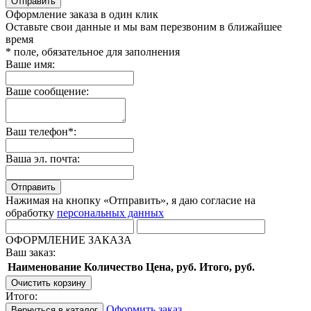
Отправить
Оформление заказа в один клик
Оставьте свои данные и мы вам перезвоним в ближайшее
время
* поле, обязательное для заполнения
Ваше имя:
Ваше сообщение:
Ваш телефон*:
Ваша эл. почта:
Отправить
Нажимая на кнопку «Отправить», я даю согласие на
обработку
персональных данных
ОФОРМЛЕНИЕ ЗАКАЗА
Ваш заказ:
Наименование
Количество
Цена, руб.
Итого, руб.
Очистить корзину
Итого:
Оформить заказ
Вернуться в каталог