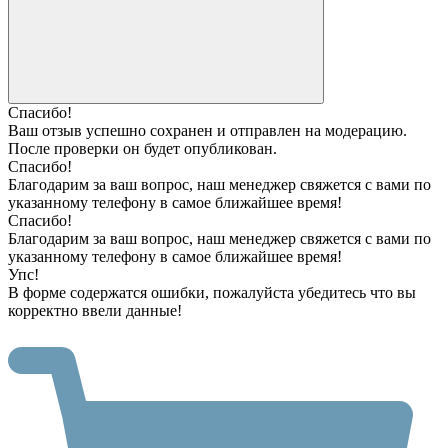
Спасибо!
Ваш отзыв успешно сохранен и отправлен на модерацию.
После проверки он будет опубликован.
Спасибо!
Благодарим за ваш вопрос, наш менеджер свяжется с вами по
указанному телефону в самое ближайшее время!
Спасибо!
Благодарим за ваш вопрос, наш менеджер свяжется с вами по
указанному телефону в самое ближайшее время!
Упс!
В форме содержатся ошибки, пожалуйста убедитесь что вы
корректно ввели данные!