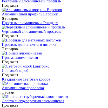
Рекламный алюминиевый профиль
Под заказ
Алюминиевый профиль Еврошоп
6 товаров
Профиль алюминиевый Стандарт
Чертежный алюминиевый профиль
Под заказ
Профиль для натяжного потолка
7 товаров
Призма алюминиевая
Под заказ
Световой короб
Под заказ
Квадратные световые короба
Алюминиевая проволока
1 товар
Лопата снегоуборочная алюминиевая
Под заказ