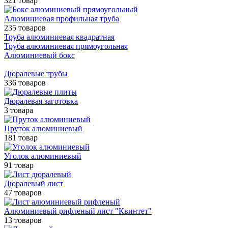
321 товар
Алюминиевая профильная труба
235 товаров
Труба алюминиевая квадратная
Труба алюминиевая прямоугольная
Алюминиевый бокс
Дюралевые трубы
336 товаров
Дюралевая заготовка
3 товара
Пруток алюминиевый
181 товар
Уголок алюминиевый
91 товар
Дюралевый лист
47 товаров
Алюминиевый рифленый лист "Квинтет"
13 товаров